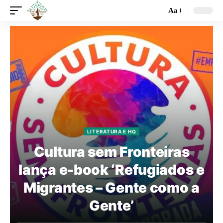
Aa
LITERATURA E HQ
Cultura sem Fronteiras
lança e-book ‘Refugiados e
Migrantes – Gente como a
Gente’