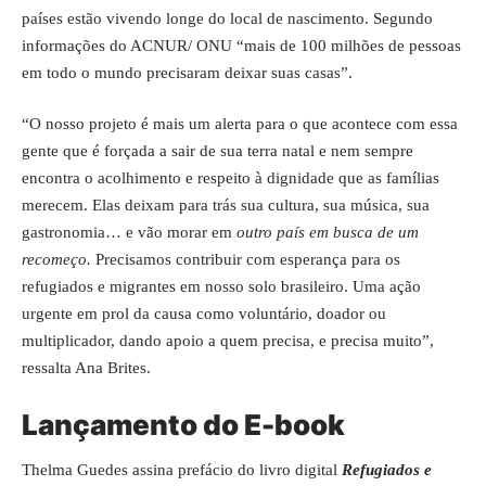
países estão vivendo longe do local de nascimento. Segundo
informações do ACNUR/ ONU “mais de 100 milhões de pessoas
em todo o mundo precisaram deixar suas casas”.
“O nosso projeto é mais um alerta para o que acontece com essa
gente que é forçada a sair de sua terra natal e nem sempre
encontra o acolhimento e respeito à dignidade que as famílias
merecem. Elas deixam para trás sua cultura, sua música, sua
gastronomia… e vão morar em
outro país em busca de um
recomeço.
Precisamos contribuir com esperança para os
refugiados e migrantes em nosso solo brasileiro. Uma ação
urgente em prol da causa como voluntário, doador ou
multiplicador, dando apoio a quem precisa, e precisa muito”,
ressalta Ana Brites.
Lançamento do E-book
Thelma Guedes assina prefácio do livro digital
Refugiados e