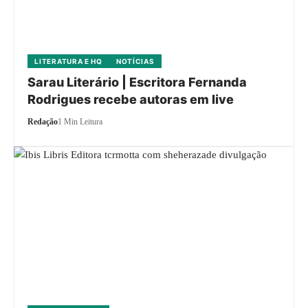
LITERATURA E HQ
NOTÍCIAS
Sarau Literário | Escritora Fernanda
Rodrigues recebe autoras em live
Redação
1 Min Leitura