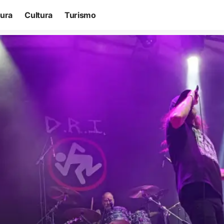
tura
Cultura
Turismo