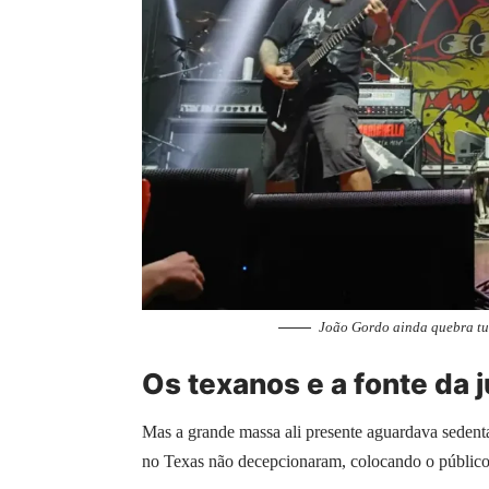
João Gordo ainda quebra tu
Os texanos e a fonte da 
Mas a grande massa ali presente aguardava sedent
no Texas não decepcionaram, colocando o público