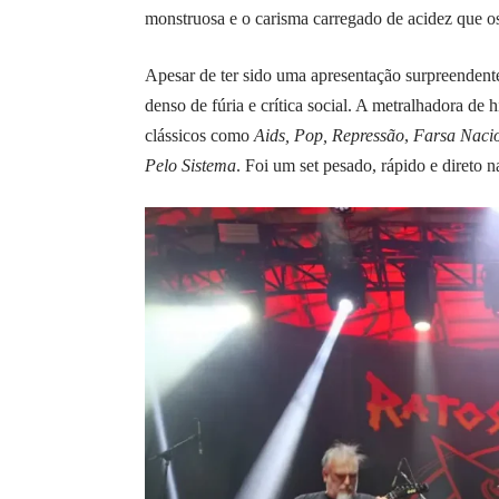
monstruosa e o carisma carregado de acidez que o
Apesar de ter sido uma apresentação surpreendent
denso de fúria e crítica social. A metralhadora de
clássicos como
Aids, Pop, Repressão
,
Farsa Nacio
Pelo Sistema
. Foi um set pesado, rápido e direto 