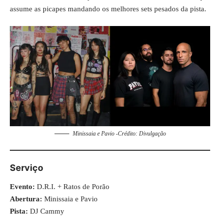
assume as picapes mandando os melhores sets pesados da pista.
Minissaia e Pavio -Crédito: Divulgação
Serviço
Evento:
D.R.I. + Ratos de Porão
Abertura:
Minissaia e Pavio
Pista:
DJ Cammy