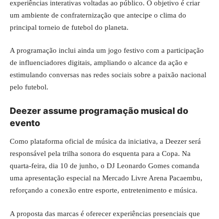
experiências interativas voltadas ao público. O objetivo é criar
um ambiente de confraternização que antecipe o clima do
principal torneio de futebol do planeta.
A programação inclui ainda um jogo festivo com a participação
de influenciadores digitais, ampliando o alcance da ação e
estimulando conversas nas redes sociais sobre a paixão nacional
pelo futebol.
Deezer assume programação musical do
evento
Como plataforma oficial de música da iniciativa, a Deezer será
responsável pela trilha sonora do esquenta para a Copa. Na
quarta-feira, dia 10 de junho, o DJ Leonardo Gomes comanda
uma apresentação especial na Mercado Livre Arena Pacaembu,
reforçando a conexão entre esporte, entretenimento e música.
A proposta das marcas é oferecer experiências presenciais que