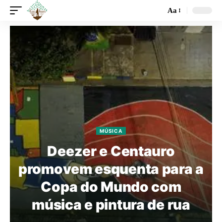
Aa
MÚSICA
Deezer e Centauro
promovem esquenta para a
Copa do Mundo com
música e pintura de rua