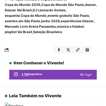
Copa do Mundo 2026
Copa do Mundo São Paulo
deezer
Deezer Vai Brasil
DJ Leonardo Gomes
esquenta Copa do Mundo
evento gratuito São Paulo
eventos em São Paulo junho 2026
experiências Deezer
Mercado Livre Arena Pacaembu
música e futebol
playlist Vai Brasil
Seleção Brasileira
Vem Conhecer o Vivente!
1.7K
Seguidores
Me Siga!
Leia Também no Vivente