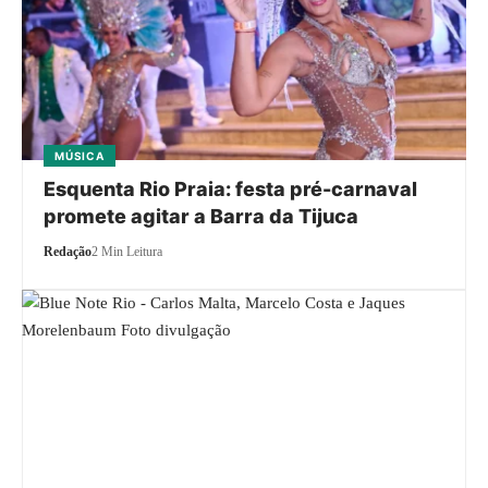
MÚSICA
Esquenta Rio Praia: festa pré-carnaval
promete agitar a Barra da Tijuca
Redação
2 Min Leitura