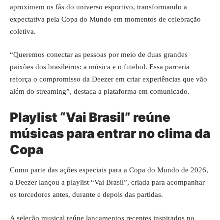
aproximem os fãs do universo esportivo, transformando a
expectativa pela Copa do Mundo em momentos de celebração
coletiva.
“Queremos conectar as pessoas por meio de duas grandes
paixões dos brasileiros: a música e o futebol. Essa parceria
reforça o compromisso da Deezer em criar experiências que vão
além do streaming”, destaca a plataforma em comunicado.
Playlist “Vai Brasil” reúne
músicas para entrar no clima da
Copa
Como parte das ações especiais para a Copa do Mundo de 2026,
a Deezer lançou a playlist “Vai Brasil”, criada para acompanhar
os torcedores antes, durante e depois das partidas.
A seleção musical reúne lançamentos recentes inspirados no