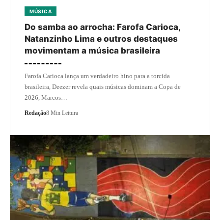
MÚSICA
Do samba ao arrocha: Farofa Carioca,
Natanzinho Lima e outros destaques
movimentam a música brasileira
Farofa Carioca lança um verdadeiro hino para a torcida
brasileira, Deezer revela quais músicas dominam a Copa de
2026, Marcos…
Redação
8 Min Leitura