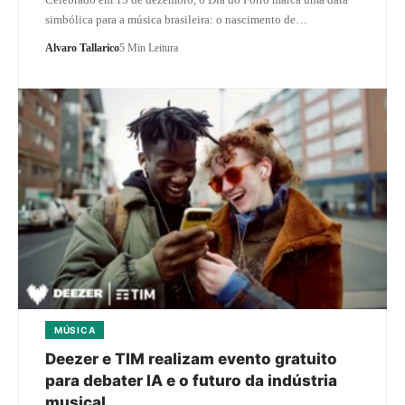
simbólica para a música brasileira: o nascimento de…
Alvaro Tallarico
5 Min Leitura
MÚSICA
Deezer e TIM realizam evento gratuito
para debater IA e o futuro da indústria
musical