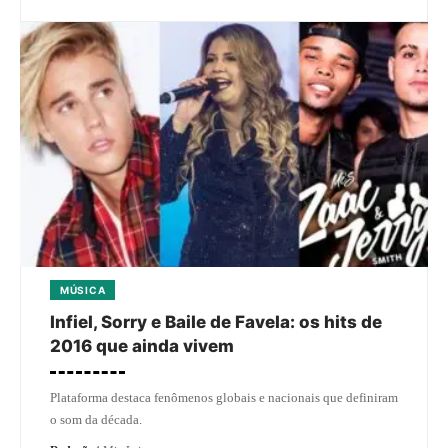
MÚSICA
Infiel, Sorry e Baile de Favela: os hits de
2016 que ainda vivem
Plataforma destaca fenômenos globais e nacionais que definiram
o som da década.