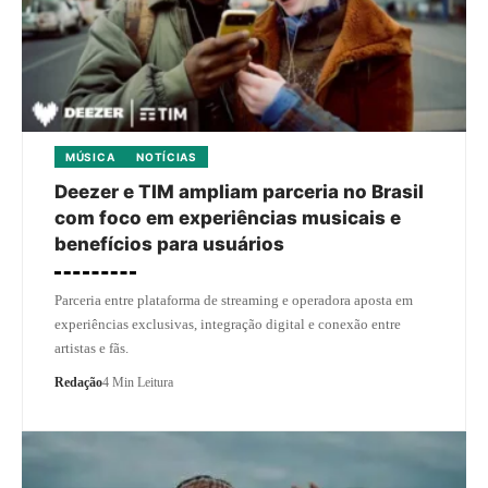
MÚSICA
NOTÍCIAS
Deezer e TIM ampliam parceria no Brasil
com foco em experiências musicais e
benefícios para usuários
Parceria entre plataforma de streaming e operadora aposta em
experiências exclusivas, integração digital e conexão entre
artistas e fãs.
Redação
4 Min Leitura