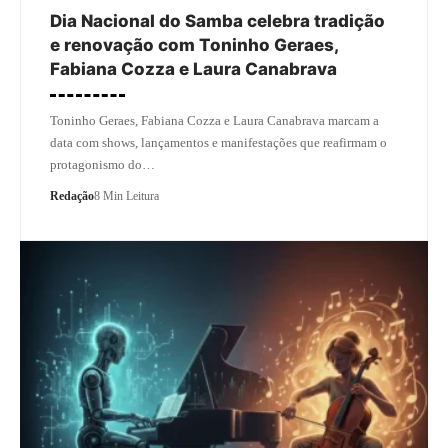
Dia Nacional do Samba celebra tradição
e renovação com Toninho Geraes,
Fabiana Cozza e Laura Canabrava
Toninho Geraes, Fabiana Cozza e Laura Canabrava marcam a
data com shows, lançamentos e manifestações que reafirmam o
protagonismo do…
Redação
8 Min Leitura