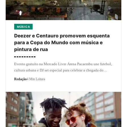
MÚSICA
Deezer e Centauro promovem esquenta
para a Copa do Mundo com música e
pintura de rua
Evento gratuito na Mercado Livre Arena Pacaembu une futebol,
cultura urbana e DJ set especial para celebrar a chegada do…
Redação
4 Min Leitura