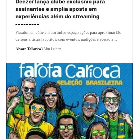
Deezer lança clube exclusivo para
assinantes e amplia aposta em
experiências além do streaming
Plataforma reúne em um único espaço ações para aproximar fãs
de seus artistas favoritos, com eventos, audições e acesso a…
Alvaro Tallarico
3 Min Leitura