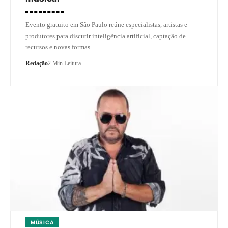
Evento gratuito em São Paulo reúne especialistas, artistas e
produtores para discutir inteligência artificial, captação de
recursos e novas formas…
Redação
2 Min Leitura
MÚSICA