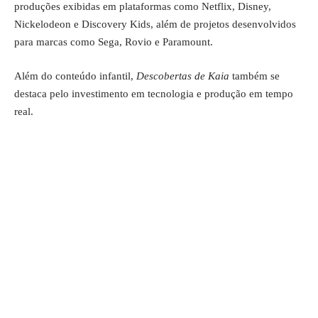
produções exibidas em plataformas como Netflix, Disney,
Nickelodeon e Discovery Kids, além de projetos desenvolvidos
para marcas como Sega, Rovio e Paramount.
Além do
conteúdo
infantil,
Descobertas de Kaia
também se
destaca pelo investimento em tecnologia e produção em tempo
real.