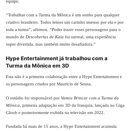
equipe.
“Trabalhar com a Turma da Mônica é um sonho para qualquer
criativo brasileiro. Todos temos um carinho imenso por ela e por
toda a turma”, afirmou. “Poder trazer esses personagens para o
mundo de
Descobertas de Kaia
foi surreal, uma experiência
super divertida, mas também muito desafiadora.”
Hype Entertainment já trabalhou com a
Turma da Mônica em 3D
Esta não é a primeira colaboração entre a Hype Entertainment e
os personagens criados por Mauricio de Sousa.
O estúdio foi responsável por
Vamos Brincar com a Turma da
Mônica
, primeira adaptação em 3D da franquia, lançada no Giga
Gloob e posteriormente exibida na televisão em 2022.
Fundada há mais de 15 anos, a Hype Entertainment acumula