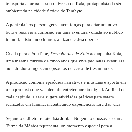
transporta a turma para o universo de Kaia, protagonista da série
ambientada na cidade fictícia de Terabyte.
A partir daí, os personagens unem forças para criar um novo
bolo e resolver a confusão em uma aventura voltada ao público
infantil, misturando humor, amizade e descobertas.
Criada para o YouTube,
Descobertas de Kaia
acompanha Kaia,
uma menina curiosa de cinco anos que vive pequenas aventuras
ao lado dos amigos em episódios de cerca de três minutos.
A produção combina episódios narrativos e musicais e aposta em
uma proposta que vai além do entretenimento digital. Ao final de
cada capítulo, a série sugere atividades práticas para serem
realizadas em família, incentivando experiências fora das telas.
Segundo o diretor e roteirista Jordan Nugem, o crossover com a
Turma da Mônica representa um momento especial para a