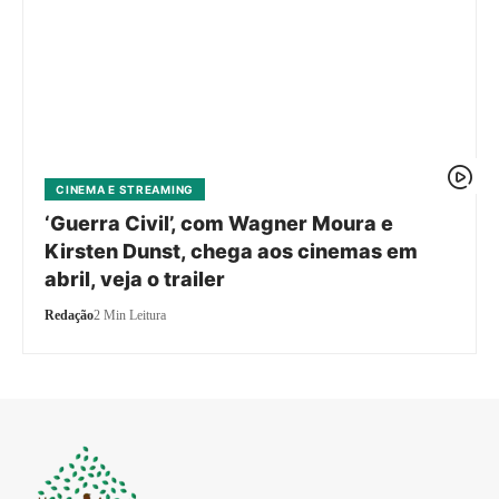
CINEMA E STREAMING
‘Guerra Civil’, com Wagner Moura e
Kirsten Dunst, chega aos cinemas em
abril, veja o trailer
Redação
2 Min Leitura