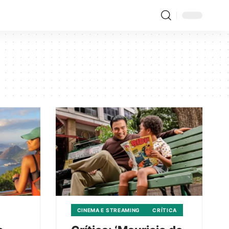
CINEMA E STREAMING
CRÍTICA