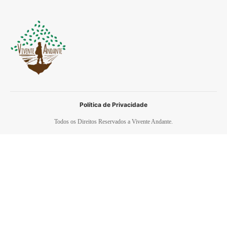
Política de Privacidade
Todos os Direitos Reservados a Vivente Andante.