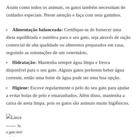
Assim como todos os animais, os gatos também necessitam de
cuidados especiais. Preste atenção e faça com seus gatinhos.
Alimentação balanceada:
Certifique-se de fornecer uma
dieta equilibrada e nutritiva para o seu gato, seja através de ração
comercial de alta qualidade ou alimentos preparados em casa,
seguindo as orientações de um veterinário.
Hidratação:
Mantenha sempre água limpa e fresca
disponível para o seu gato. Alguns gatos preferem beber água
corrente, então uma fonte de água pode ser uma boa opção.
Higiene:
Escove regularmente o pelo do seu gato para ajudar
a evitar bolas de pelo e emaranhados. Além disso, mantenha a
caixa de areia limpa, pois os gatos são animais muito higiênicos.
Se
o gato tiver