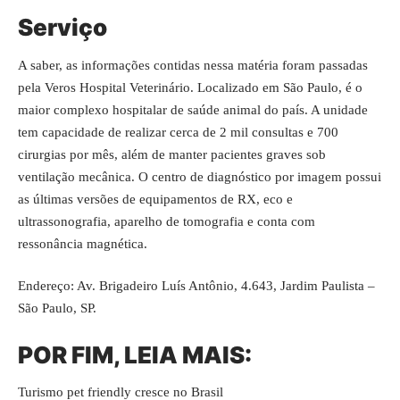
Serviço
A saber, as informações contidas nessa matéria foram passadas
pela
Veros Hospital Veterinário
. Localizado em São Paulo, é o
maior complexo hospitalar de saúde animal do país. A unidade
tem capacidade de realizar cerca de 2 mil consultas e 700
cirurgias por mês, além de manter pacientes graves sob
ventilação mecânica. O centro de diagnóstico por imagem possui
as últimas versões de equipamentos de RX, eco e
ultrassonografia, aparelho de tomografia e conta com
ressonância magnética.
Endereço: Av. Brigadeiro Luís Antônio, 4.643, Jardim Paulista –
São Paulo, SP.
POR FIM, LEIA MAIS:
Turismo pet friendly cresce no Brasil