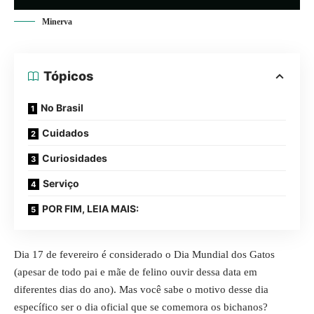
Minerva
Tópicos
No Brasil
Cuidados
Curiosidades
Serviço
POR FIM, LEIA MAIS:
Dia 17 de fevereiro é considerado o Dia Mundial dos Gatos
(apesar de todo pai e mãe de felino ouvir dessa data em
diferentes dias do ano). Mas você sabe o motivo desse dia
específico ser o dia oficial que se comemora os bichanos?