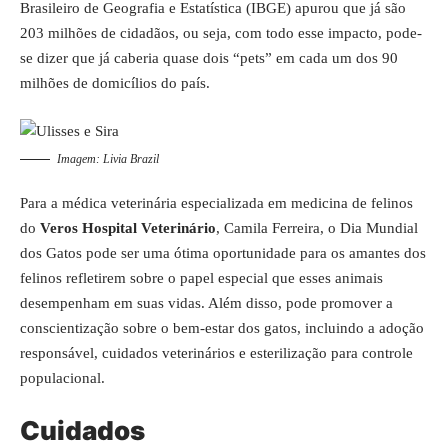
Brasileiro de Geografia e Estatística (IBGE) apurou que já são
203 milhões de cidadãos, ou seja, com todo esse impacto, pode-
se dizer que já caberia quase dois “pets” em cada um dos 90
milhões de domicílios do país.
Imagem: Livia Brazil
Para a médica veterinária especializada em medicina de felinos
do
Veros Hospital Veterinário
, Camila Ferreira, o Dia Mundial
dos Gatos pode ser uma ótima oportunidade para os amantes dos
felinos refletirem sobre o papel especial que esses animais
desempenham em suas vidas. Além disso, pode promover a
conscientização sobre o bem-estar dos gatos, incluindo a adoção
responsável, cuidados veterinários e esterilização para controle
populacional.
Cuidados