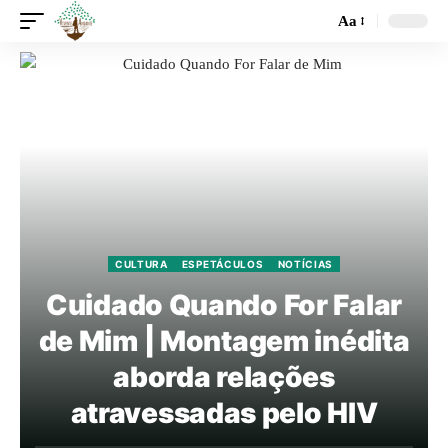
Aa
CULTURA
ESPETÁCULOS
NOTÍCIAS
Cuidado Quando For Falar
de Mim | Montagem inédita
aborda relações
atravessadas pelo HIV