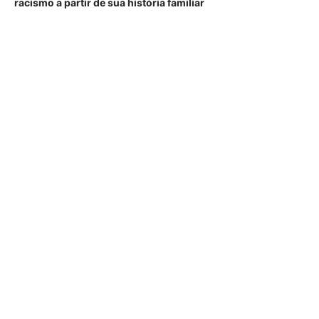
racismo a partir de sua história familiar