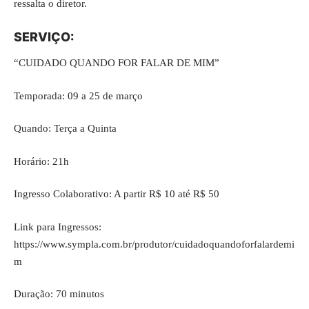
ressalta o diretor.
SERVIÇO:
“CUIDADO QUANDO FOR FALAR DE MIM”
Temporada: 09 a 25 de março
Quando: Terça a Quinta
Horário: 21h
Ingresso Colaborativo: A partir R$ 10 até R$ 50
Link para Ingressos:
https://www.sympla.com.br/produtor/cuidadoquandoforfalardemi
m
Duração: 70 minutos