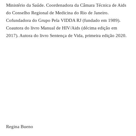
Ministério da Saúde. Coordenadora da Câmara Técnica de Aids
do Conselho Regional de Medicina do Rio de Janeiro.
Cofundadora do Grupo Pela VIDDA RJ (fundado em 1989).
Coautora do livro Manual de HIV/Aids (décima edição em
2017). Autora do livro Sentença de Vida, primeira edição 2020.
Regina Bueno