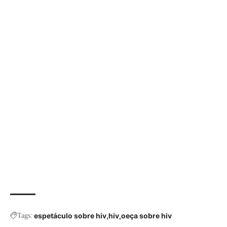
espetáculo sobre hiv
hiv
oeça sobre hiv
Tags: