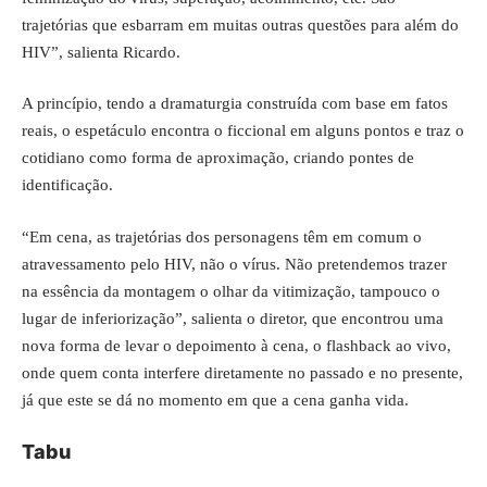
trajetórias que esbarram em muitas outras questões para além do
HIV”, salienta Ricardo.
A princípio, tendo a dramaturgia construída com base em fatos
reais, o espetáculo encontra o ficcional em alguns pontos e traz o
cotidiano como forma de aproximação, criando pontes de
identificação.
“Em cena, as trajetórias dos personagens têm em comum o
atravessamento pelo HIV, não o vírus. Não pretendemos trazer
na essência da montagem o olhar da vitimização, tampouco o
lugar de inferiorização”, salienta o diretor, que encontrou uma
nova forma de levar o depoimento à cena, o flashback ao vivo,
onde quem conta interfere diretamente no passado e no presente,
já que este se dá no momento em que a cena ganha vida.
Tabu