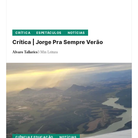
CRÍTICA
ESPETÁCULOS
NOTÍCIAS
Crítica | Jorge Pra Sempre Verão
Alvaro Tallarico
3 Min Leitura
CIÊNCIA E EDUCAÇÃO
NOTÍCIAS