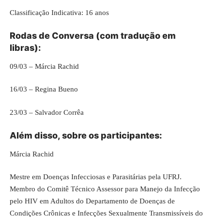
Classificação Indicativa: 16 anos
Rodas de Conversa (com tradução em
libras):
09/03 – Márcia Rachid
16/03 – Regina Bueno
23/03 – Salvador Corrêa
Além disso, sobre os participantes:
Márcia Rachid
Mestre em Doenças Infecciosas e Parasitárias pela UFRJ.
Membro do Comitê Técnico Assessor para Manejo da Infecção
pelo HIV em Adultos do Departamento de Doenças de
Condições Crônicas e Infecções Sexualmente Transmissíveis do