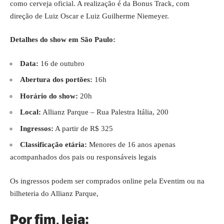
como cerveja oficial. A realização é da Bonus Track, com
direção de Luiz Oscar e Luiz Guilherme Niemeyer.
Detalhes do show em São Paulo:
Data:
16 de outubro
Abertura dos portões:
16h
Horário do show:
20h
Local:
Allianz Parque – Rua Palestra Itália, 200
Ingressos:
A partir de R$ 325
Classificação etária:
Menores de 16 anos apenas
acompanhados dos pais ou responsáveis legais
Os ingressos podem ser comprados online pela Eventim ou na
bilheteria do Allianz Parque,
Por fim, leia: