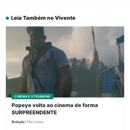
Leia Também no Vivente
CINEMA E STREAMING
Popeye volta ao cinema de forma
SURPREENDENTE
Redação
3 Min Leitura