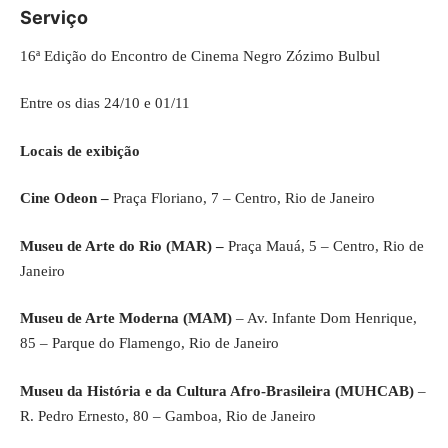
Serviço
16ª Edição do Encontro de Cinema Negro Zózimo Bulbul
Entre os dias 24/10 e 01/11
Locais de exibição
Cine Odeon –
Praça Floriano, 7 – Centro, Rio de Janeiro
Museu de Arte do Rio (MAR) –
Praça Mauá, 5 – Centro, Rio de
Janeiro
Museu de Arte Moderna (MAM)
– Av. Infante Dom Henrique,
85 – Parque do Flamengo, Rio de Janeiro
Museu da História e da Cultura Afro-Brasileira (MUHCAB)
–
R. Pedro Ernesto, 80 – Gamboa, Rio de Janeiro