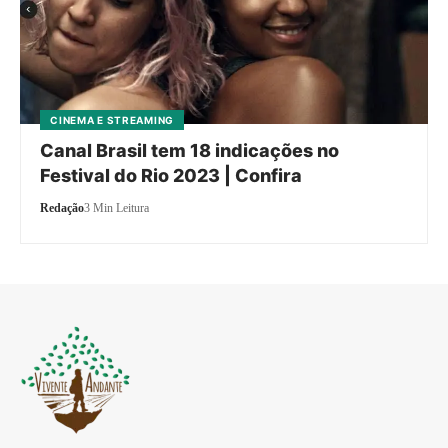
CINEMA E STREAMING
Canal Brasil tem 18 indicações no
Festival do Rio 2023 | Confira
Redação
3 Min Leitura