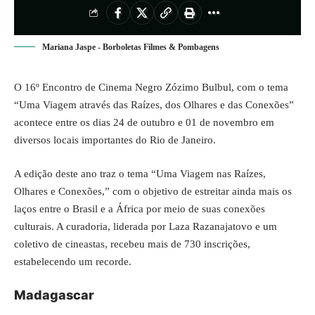
Mariana Jaspe - Borboletas Filmes & Pombagens
O 16º Encontro de Cinema Negro Zózimo Bulbul, com o tema
“Uma Viagem através das Raízes, dos Olhares e das Conexões”
acontece entre os dias 24 de outubro e 01 de novembro em
diversos locais importantes do Rio de Janeiro.
A edição deste ano traz o tema “Uma Viagem nas Raízes,
Olhares e Conexões,” com o objetivo de estreitar ainda mais os
laços entre o Brasil e a África por meio de suas conexões
culturais. A curadoria, liderada por Laza Razanajatovo e um
coletivo de cineastas, recebeu mais de 730 inscrições,
estabelecendo um recorde.
Madagascar