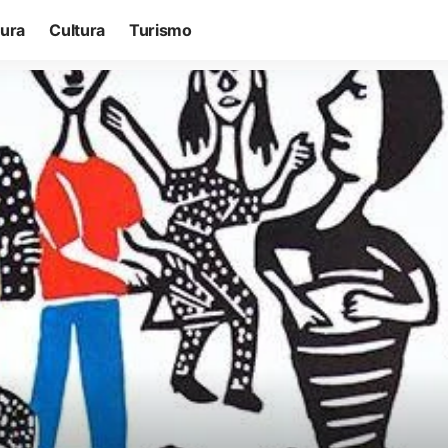
tura
Cultura
Turismo