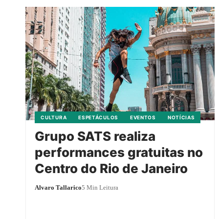
CULTURA
ESPETÁCULOS
EVENTOS
NOTÍCIAS
Grupo SATS realiza
performances gratuitas no
Centro do Rio de Janeiro
Alvaro Tallarico
5 Min Leitura