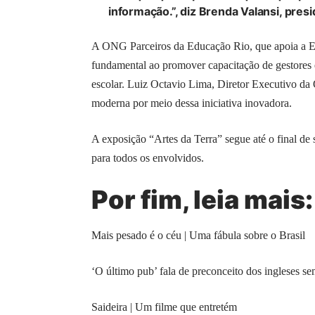
informação.”, diz Brenda Valansi, presi
A ONG Parceiros da Educação Rio, que apoia a E
fundamental ao promover capacitação de gestores e
escolar. Luiz Octavio Lima, Diretor Executivo da 
moderna por meio dessa iniciativa inovadora.
A exposição “Artes da Terra” segue até o final de
para todos os envolvidos.
Por fim, leia mais:
Mais pesado é o céu | Uma fábula sobre o Brasil
‘O último pub’ fala de preconceito dos ingleses se
Saideira | Um filme que entretém