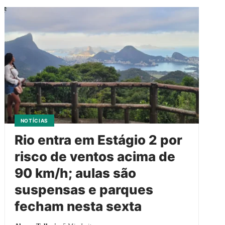
NOTÍCIAS
Rio entra em Estágio 2 por
risco de ventos acima de
90 km/h; aulas são
suspensas e parques
fecham nesta sexta