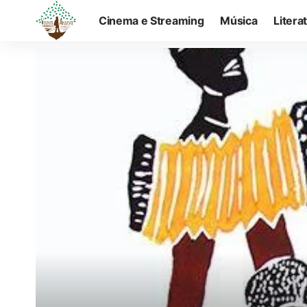
Cinema e Streaming
Música
Litera