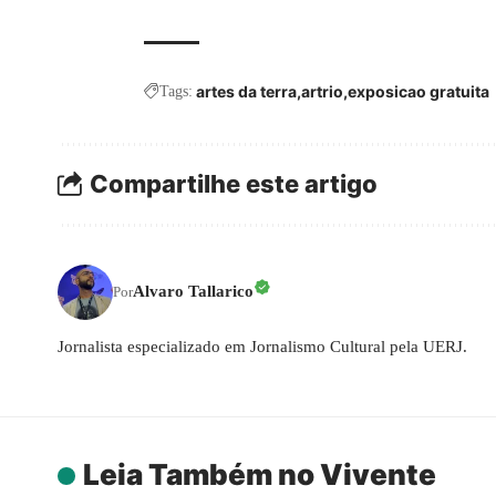
artes da terra
artrio
exposicao gratuita
Tags:
Compartilhe este artigo
Alvaro Tallarico
Por
Jornalista especializado em Jornalismo Cultural pela UERJ.
Leia Também no Vivente