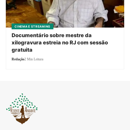
CINEMA E STREAMING
Documentário sobre mestre da
xilogravura estreia no RJ com sessão
gratuita
Redação
2 Min Leitura