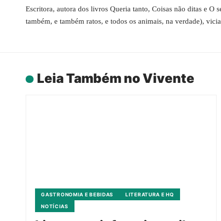
Escritora, autora dos livros Queria tanto, Coisas não ditas e O
também, e também ratos, e todos os animais, na verdade), vici
Leia Também no Vivente
GASTRONOMIA E BEBIDAS
LITERATURA E HQ
NOTÍCIAS