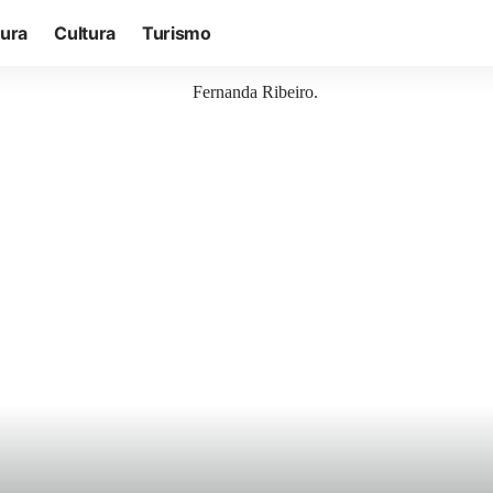
tura
Cultura
Turismo