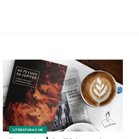
LITERATURA E HQ