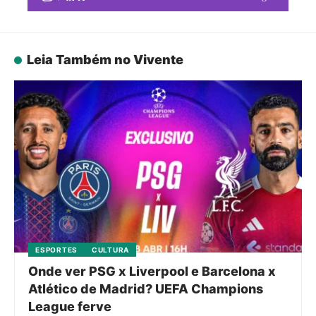
Leia Também no Vivente
ESPORTES
CULTURA
Onde ver PSG x Liverpool e Barcelona x
Atlético de Madrid? UEFA Champions
League ferve