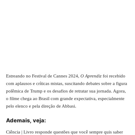
Estreando no Festival de Cannes 2024,
O Aprendiz
foi recebido
com aplausos e críticas mistas, suscitando debates sobre a figura
polêmica de Trump e os desafios de retratar sua jornada. Agora,
o filme chega ao Brasil com grande expectativa, especialmente
pelo elenco e pela direção de Abbasi.
Ademais,
veja
:
Ciência | Livro responde questões que você sempre quis saber