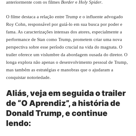
anteriormente com os filmes
Border
e
Holy Spider
.
O filme destaca a relação entre Trump e o influente advogado
Roy Cohn, responsável por guiá-lo em sua busca por poder e
fama. As caracterizações intensas dos atores, especialmente a
performance de Stan como Trump, prometem criar uma nova
perspectiva sobre esse período crucial na vida do magnata. O
trailer oferece um vislumbre da abordagem ousada do diretor. O
longa explora não apenas o desenvolvimento pessoal de Trump,
mas também as estratégias e manobras que o ajudaram a
conquistar notoriedade.
Aliás, veja em seguida o trailer
de “O Aprendiz”, a história de
Donald Trump, e continue
lendo: