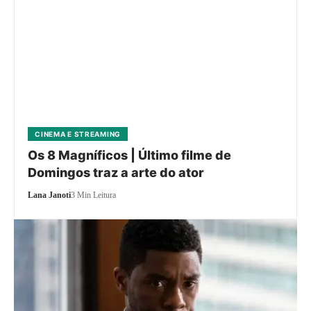
CINEMA E STREAMING
Os 8 Magníficos | Último filme de
Domingos traz a arte do ator
Lana Janoti
3 Min Leitura