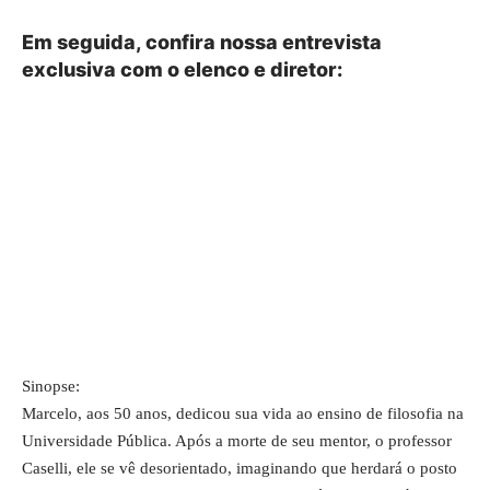
Em seguida, confira nossa entrevista
exclusiva com o elenco e diretor:
Sinopse:
Marcelo, aos 50 anos, dedicou sua vida ao ensino de filosofia na
Universidade Pública. Após a morte de seu mentor, o professor
Caselli, ele se vê desorientado, imaginando que herdará o posto