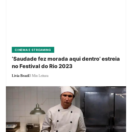
CINEMA E STREAMING
‘Saudade fez morada aqui dentro’ estreia
no Festival do Rio 2023
Livia Brazil
3 Min Leitura