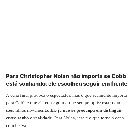
Para Christopher Nolan não importa se Cobb
está sonhando: ele escolheu seguir em frente
A cena final provoca o espectador, mas o que realmente importa
para Cobb é que ele conseguiu o que sempre quis: estar com
seus filhos novamente.
Ele já não se preocupa em distinguir
entre sonho e realidade
. Para Nolan, isso é o que torna a cena
conclusiva.