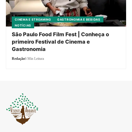
CINEMA E STREAMING
GASTRONOMIA E BEBIDAS
NOTÍCIAS
São Paulo Food Film Fest | Conheça o
primeiro Festival de Cinema e
Gastronomia
Redação
6 Min Leitura