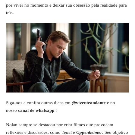
por viver no momento e deixar sua obsessão pela realidade para
trás.
Siga-nos e confira outras dicas em
@viventeandante
e no
nosso
canal de whatsapp
!
Nolan sempre se destacou por criar filmes que provocam
reflexões e discussões, como
Tenet
e
Oppenheimer
. Seu objetivo