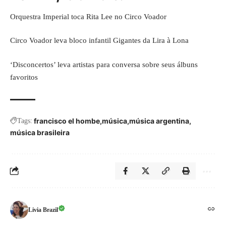
Orquestra Imperial toca Rita Lee no Circo Voador
Circo Voador leva bloco infantil Gigantes da Lira à Lona
‘Disconcertos’ leva artistas para conversa sobre seus álbuns
favoritos
francisco el hombe
música
música argentina
Tags:
música brasileira
Livia Brazil