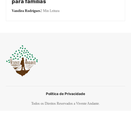
para famílias
Vandira Rodrigues
2 Min Leitura
Política de Privacidade
Todos os Direitos Reservados a Vivente Andante.