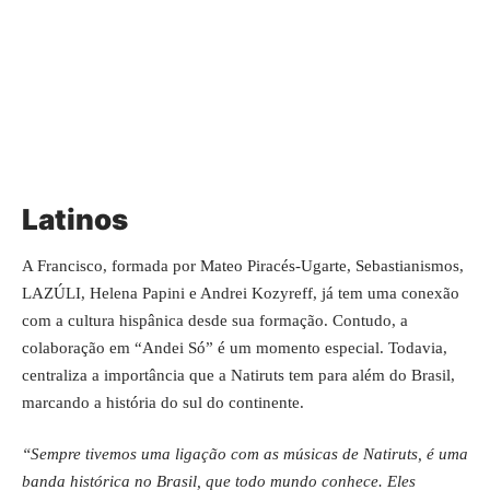
Latinos
A Francisco, formada por Mateo Piracés-Ugarte, Sebastianismos,
LAZÚLI, Helena Papini e Andrei Kozyreff, já tem uma conexão
com a cultura hispânica desde sua formação. Contudo, a
colaboração em “Andei Só” é um momento especial. Todavia,
centraliza a importância que a Natiruts tem para além do Brasil,
marcando a história do sul do continente.
“Sempre tivemos uma ligação com as músicas de Natiruts, é uma
banda histórica no Brasil, que todo mundo conhece. Eles