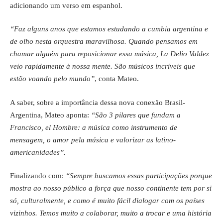
adicionando um verso em espanhol.
“Faz alguns anos que estamos estudando a cumbia argentina e
de olho nesta orquestra maravilhosa. Quando pensamos em
chamar alguém para reposicionar essa música, La Delio Valdez
veio rapidamente à nossa mente. São músicos incríveis que
estão voando pelo mundo”
, conta Mateo.
A saber, sobre a importância dessa nova conexão Brasil-
Argentina, Mateo aponta:
“São 3 pilares que fundam a
Francisco, el Hombre: a música como instrumento de
mensagem, o amor pela música e valorizar as latino-
americanidades”.
Finalizando com:
“Sempre buscamos essas participações porque
mostra ao nosso público a força que nosso continente tem por si
só, culturalmente, e como é muito fácil dialogar com os países
vizinhos. Temos muito a colaborar, muito a trocar e uma história