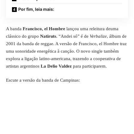
Por fim, leia mais:
A banda
Francisco, el Hombre
lançou uma releitura deuma
clássico do grupo
Natiruts
. “Andei só” é de
Verbalize
, álbum de
2001 da banda de reggae. A versão de Francisco, el Hombre traz
uma sonoridade energética à canção. O novo single também
explora a ligação latino-americana, trazendo a cooperativa de
artistas argentinos
La Delio Valdez
para participarem.
Escute a versão da banda de Campinas: