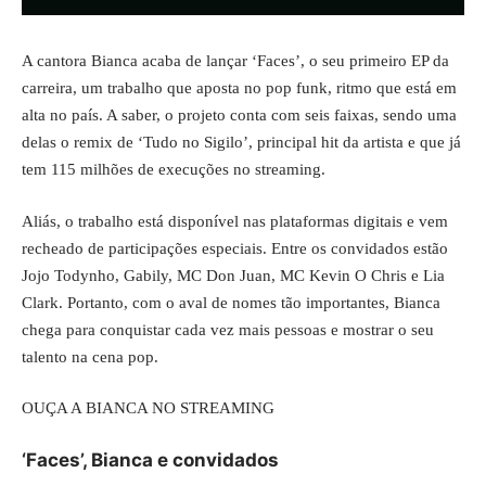
A cantora Bianca acaba de lançar ‘Faces’, o seu primeiro EP da
carreira, um trabalho que aposta no pop funk, ritmo que está em
alta no país. A saber, o projeto conta com seis faixas, sendo uma
delas o remix de ‘Tudo no Sigilo’, principal hit da artista e que já
tem 115 milhões de execuções no streaming.
Aliás, o trabalho está disponível nas
plataformas digitais
e vem
recheado de participações especiais. Entre os convidados estão
Jojo Todynho, Gabily, MC Don Juan, MC Kevin O Chris e Lia
Clark. Portanto, com o aval de nomes tão importantes, Bianca
chega para conquistar cada vez mais pessoas e mostrar o seu
talento na cena pop.
OUÇA A BIANCA NO STREAMING
‘Faces’, Bianca e convidados