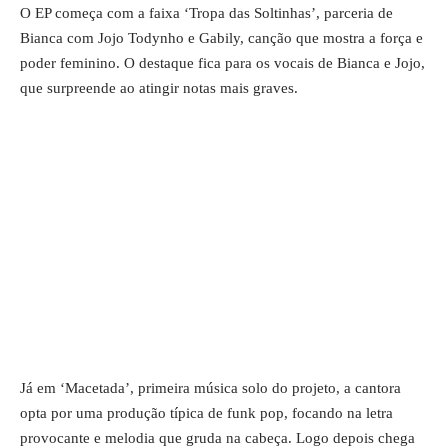
O EP começa com a faixa ‘Tropa das Soltinhas’, parceria de
Bianca com Jojo Todynho e Gabily, canção que mostra a força e
poder feminino. O destaque fica para os vocais de Bianca e Jojo,
que surpreende ao atingir notas mais graves.
Já em ‘Macetada’, primeira música solo do projeto, a cantora
opta por uma produção típica de funk pop, focando na letra
provocante e melodia que gruda na cabeça. Logo depois chega