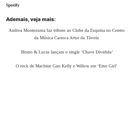
Spotify
Ademais, veja mais:
Andrea Montezuma faz tributo ao Clube da Esquina no Centro
da Música Carioca Artur da Távola
Bruno & Lucas lançam o single ‘Chave Dividida’
O rock de Machine Gun Kelly e Willow em ‘Emo Girl’