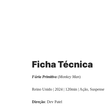
Ficha Técnica
Fúria Primitiva
(
Monkey Man
)
Reino Unido | 2024 | 120min | Ação, Suspense
Direção
: Dev Patel