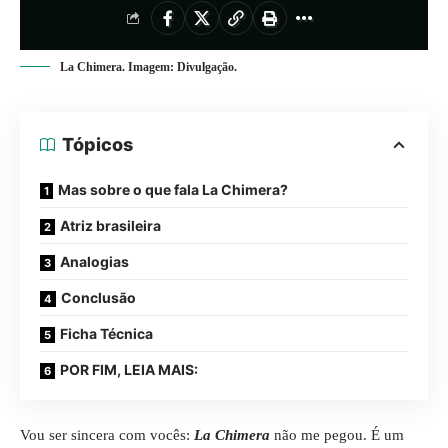
La Chimera. Imagem: Divulgação.
Tópicos
Mas sobre o que fala La Chimera?
Atriz brasileira
Analogias
Conclusão
Ficha Técnica
POR FIM, LEIA MAIS:
Vou ser sincera com vocês:
La Chimera
não me pegou. É um