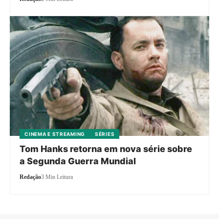
CINEMA E STREAMING
SÉRIES
Tom Hanks retorna em nova série sobre
a Segunda Guerra Mundial
Redação
3 Min Leitura