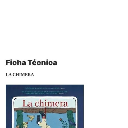
Ficha Técnica
LA CHIMERA