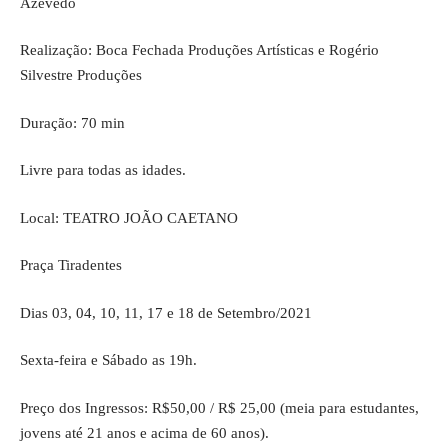
Azevedo
Realização: Boca Fechada Produções Artísticas e Rogério
Silvestre Produções
Duração: 70 min
Livre para todas as idades.
Local: TEATRO JOÃO CAETANO
Praça Tiradentes
Dias 03, 04, 10, 11, 17 e 18 de Setembro/2021
Sexta-feira e Sábado as 19h.
Preço dos Ingressos: R$50,00 / R$ 25,00 (meia para estudantes,
jovens até 21 anos e acima de 60 anos).