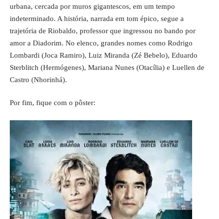
urbana, cercada por muros gigantescos, em um tempo
indeterminado. A história, narrada em tom épico, segue a
trajetória de Riobaldo, professor que ingressou no bando por
amor a Diadorim. No elenco, grandes nomes como Rodrigo
Lombardi (Joca Ramiro), Luiz Miranda (Zé Bebelo), Eduardo
Sterblitch (Hermógenes), Mariana Nunes (Otacília) e Luellen de
Castro (Nhorinhá).
Por fim, fique com o pôster: