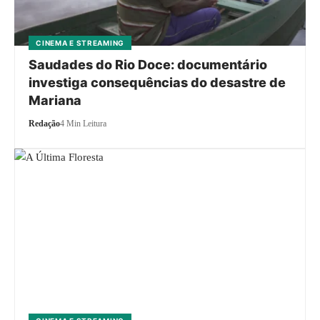
CINEMA E STREAMING
Saudades do Rio Doce: documentário
investiga consequências do desastre de
Mariana
Redação
4 Min Leitura