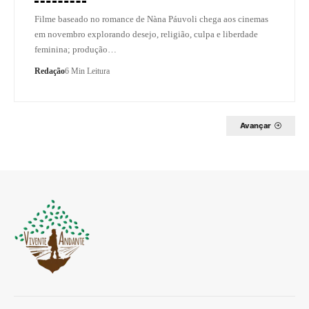
Filme baseado no romance de Nàna Páuvoli chega aos cinemas
em novembro explorando desejo, religião, culpa e liberdade
feminina; produção…
Redação
6 Min Leitura
Avançar