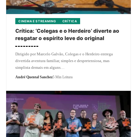
CINEMA E STREAMING
CRÍTICA
Crítica: ‘Colegas e o Herdeiro’ diverte ao
resgatar o espírito leve do original
Dirigido por Marcelo Galvão, Colegas e o Herdeiro entrega
divertida aventura familiar, simples e despretensiosa, mas
simplista demais em alguns…
André Quental Sanchez
5 Min Leitura