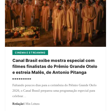
CINEMA E STREAMING
Canal Brasil exibe mostra especial com
filmes finalistas do Prêmio Grande Otelo
e estreia Malês, de Antonio Pitanga
Faltando poucos dias para a cerimônia do Prêmio Grande Otelo
2026, o Canal Brasil preparou uma programação especial para
celebrar…
Redação
6 Min Leitura