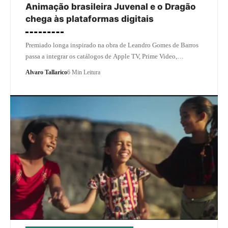
Animação brasileira Juvenal e o Dragão
chega às plataformas digitais
Premiado longa inspirado na obra de Leandro Gomes de Barros
passa a integrar os catálogos de Apple TV, Prime Video,…
Alvaro Tallarico
6 Min Leitura