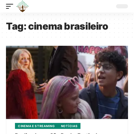
Tag:
cinema brasileiro
CINEMA E STREAMING
NOTÍCIAS