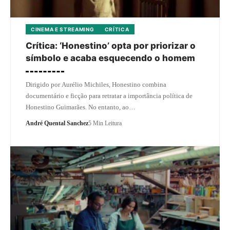
CINEMA E STREAMING
CRÍTICA
Crítica: ‘Honestino’ opta por priorizar o
símbolo e acaba esquecendo o homem
Dirigido por Aurélio Michiles, Honestino combina
documentário e ficção para retratar a importância política de
Honestino Guimarães. No entanto, ao…
André Quental Sanchez
5 Min Leitura