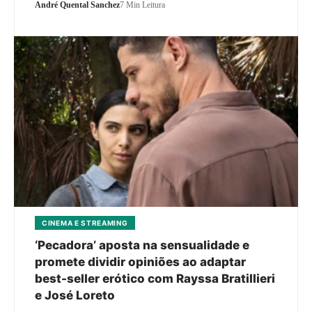
André Quental Sanchez
7 Min Leitura
CINEMA E STREAMING
‘Pecadora’ aposta na sensualidade e
promete dividir opiniões ao adaptar
best-seller erótico com Rayssa Bratillieri
e José Loreto