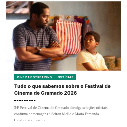
CINEMA E STREAMING
NOTÍCIAS
Tudo o que sabemos sobre o Festival de
Cinema de Gramado 2026
54º Festival de Cinema de Gramado divulga seleções oficiais,
confirma homenagens a Selton Mello e Maria Fernanda
Cândido e apresenta…