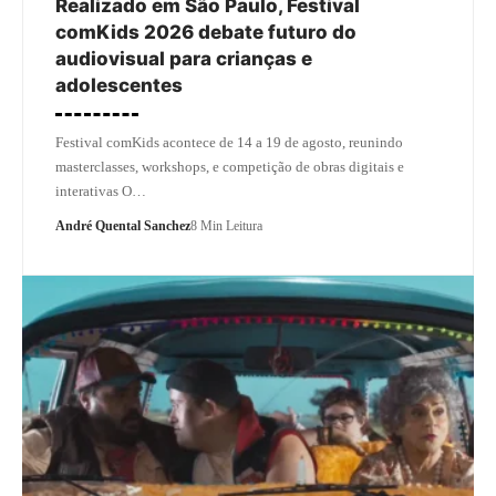
Realizado em São Paulo, Festival
comKids 2026 debate futuro do
audiovisual para crianças e
adolescentes
Festival comKids acontece de 14 a 19 de agosto, reunindo
masterclasses, workshops, e competição de obras digitais e
interativas O…
André Quental Sanchez
8 Min Leitura