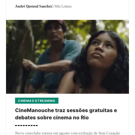
André Quental Sanchez
5 Min Leitura
CINEMA E STREAMING
CineManouche traz sessões gratuitas e
debates sobre cinema no Rio
Novo cineclube estreia em agosto com exibição de Sem Coração