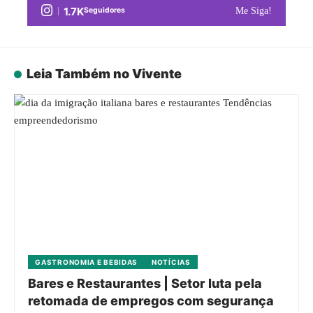
1.7K
Seguidores
Me Siga!
Leia Também no Vivente
GASTRONOMIA E BEBIDAS
NOTÍCIAS
Bares e Restaurantes | Setor luta pela
retomada de empregos com segurança