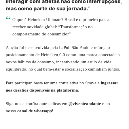
interagir com atletas não como interrupções,
mas como parte de sua jornada.”
O que é Heineken Ultimate? Brasil é o primeiro país a
receber novidade global: “Transformação no
comportamento do consumidor”
A ação foi desenvolvida pela LePub São Paulo e reforça o
posicionamento de Heineken 0.0 como uma marca conectada a
novos hábitos de consumo, incentivando um estilo de vida
equilibrado, no qual bem-estar e socialização caminham juntos.
Para participar, basta ter uma conta ativa no Strava e
ingressar
nos desafios disponíveis na plataforma
.
Siga-nos e confira outras dicas em
@viventeandante
e no
nosso
canal de whatsapp
!