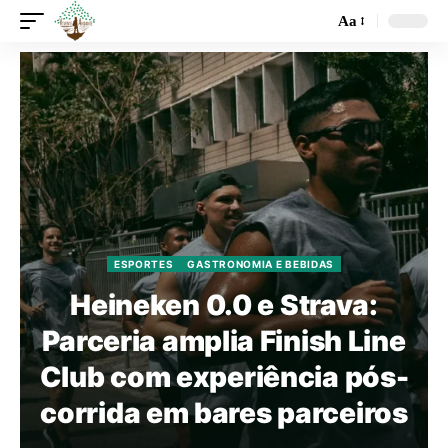
Aa
ESPORTES
GASTRONOMIA E BEBIDAS
Heineken 0.0 e Strava:
Parceria amplia Finish Line
Club com experiência pós-
corrida em bares parceiros