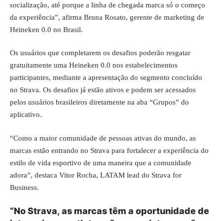
socialização, até porque a linha de chegada marca só o começo
da experiência”, afirma Bruna Rosato, gerente de marketing de
Heineken 0.0 no Brasil.
Os usuários que completarem os desafios poderão resgatar
gratuitamente uma Heineken 0.0 nos estabelecimentos
participantes, mediante a apresentação do segmento concluído
no Strava. Os desafios já estão ativos e podem ser acessados
pelos usuários brasileiros diretamente na aba “Grupos” do
aplicativo.
“Como a maior comunidade de pessoas ativas do mundo, as
marcas estão entrando no Strava para fortalecer a experiência do
estilo de vida esportivo de uma maneira que a comunidade
adora”, destaca Vitor Rocha, LATAM lead do Strava for
Business.
“No Strava, as marcas têm a oportunidade de