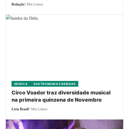
Redação
5 Min Leitura
MÚSICA
GASTRONOMIA E BEBIDAS
Circo Voador traz diversidade musical
na primeira quinzena de Novembro
Livia Brazil
7 Min Leitura