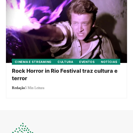
CINEMA E STREAMING
CULTURA
EVENTOS
NOTÍCIAS
Rock Horror in Rio Festival traz cultura e
terror
Redação
5 Min Leitura