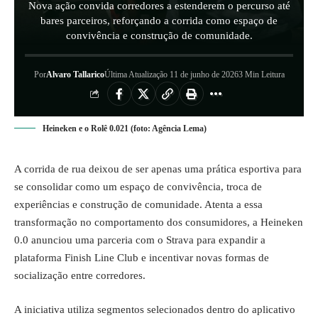
Nova ação convida corredores a estenderem o percurso até
bares parceiros, reforçando a corrida como espaço de
convivência e construção de comunidade.
Por
Alvaro Tallarico
Última Atualização 11 de junho de 2026
3 Min Leitura
Heineken e o Rolê 0.021 (foto: Agência Lema)
A corrida de rua deixou de ser apenas uma prática esportiva para
se consolidar como um espaço de convivência, troca de
experiências e construção de comunidade. Atenta a essa
transformação no comportamento dos consumidores, a
Heineken
0.0 anunciou uma parceria com o Strava para expandir a
plataforma Finish Line Club e incentivar novas formas de
socialização entre corredores.
A iniciativa utiliza segmentos selecionados dentro do aplicativo