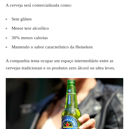
A cerveja será comercializada como:
Sem glúten
Menor teor alcoólico
30% menos calorias
Mantendo o sabor característico da Heineken
A companhia tenta ocupar um espaço intermediário entre as
cervejas tradicionais e os produtos zero álcool ou ultra leves.