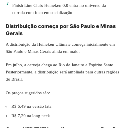
Finish Line Club: Heineken 0.0 entra no universo da
corrida com foco em socialização
Distribuição começa por São Paulo e Minas
Gerais
A distribuição da Heineken Ultimate começa inicialmente em
São Paulo e Minas Gerais ainda em maio.
Em julho, a cerveja chega ao Rio de Janeiro e Espírito Santo.
Posteriormente, a distribuição será ampliada para outras regiões
do Brasil.
Os preços sugeridos são:
R$ 6,49 na versão lata
R$ 7,29 na long neck