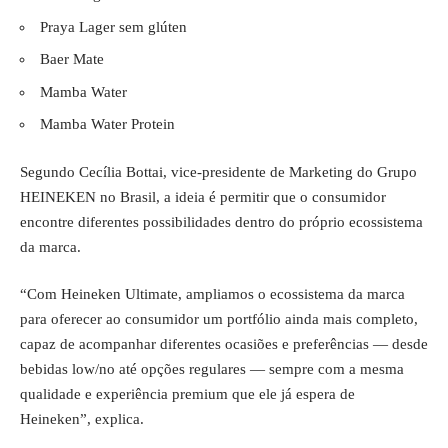
Praya Lager sem glúten
Baer Mate
Mamba Water
Mamba Water Protein
Segundo Cecília Bottai, vice-presidente de Marketing do Grupo
HEINEKEN no Brasil, a ideia é permitir que o consumidor
encontre diferentes possibilidades dentro do próprio ecossistema
da marca.
“Com Heineken Ultimate, ampliamos o ecossistema da marca
para oferecer ao consumidor um portfólio ainda mais completo,
capaz de acompanhar diferentes ocasiões e preferências — desde
bebidas low/no até opções regulares — sempre com a mesma
qualidade e experiência premium que ele já espera de
Heineken”, explica.