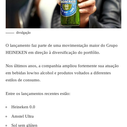
divulgação
O lançamento faz parte de uma movimentação maior do Grupo
HEINEKEN em direção à diversificação do portfólio.
Nos últimos anos, a companhia ampliou fortemente sua atuação
em bebidas low/no alcohol e produtos voltados a diferentes
estilos de consumo.
Entre os lançamentos recentes estão:
Heineken 0.0
Amstel Ultra
Sol sem glúten