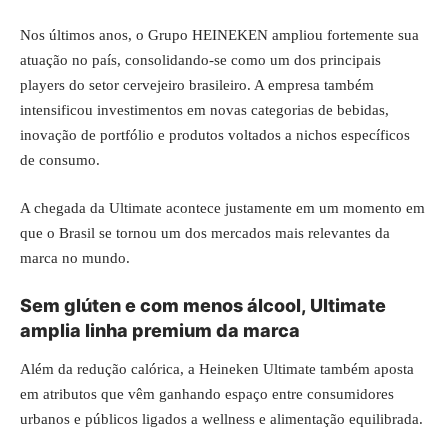
Nos últimos anos, o Grupo HEINEKEN ampliou fortemente sua
atuação no país, consolidando-se como um dos principais
players do setor cervejeiro brasileiro. A empresa também
intensificou investimentos em novas categorias de bebidas,
inovação de portfólio e produtos voltados a nichos específicos
de consumo.
A chegada da Ultimate acontece justamente em um momento em
que o Brasil se tornou um dos mercados mais relevantes da
marca no mundo.
Sem glúten e com menos álcool, Ultimate
amplia linha premium da marca
Além da redução calórica, a Heineken Ultimate também aposta
em atributos que vêm ganhando espaço entre consumidores
urbanos e públicos ligados a wellness e alimentação equilibrada.