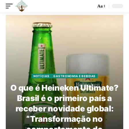
Aa
NOTÍCIAS
GASTRONOMIA E BEBIDAS
O que é Heineken Ultimate?
Brasil é o primeiro país a
receber novidade global:
“Transformação no