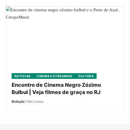
NOTÍCIAS
CINEMA E STREAMING
CULTURA
Encontro de Cinema Negro Zózimo
Bulbul | Veja filmes de graça no RJ
Redação
3 Min Leitura