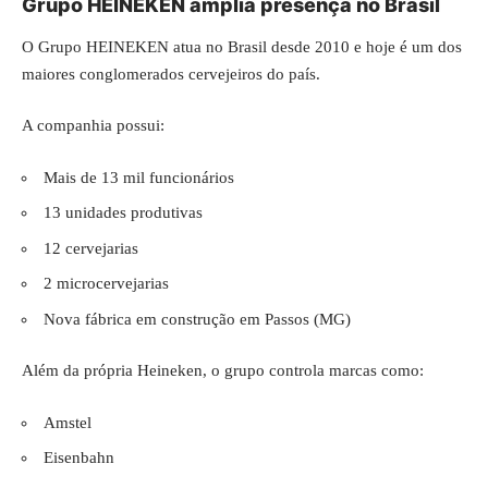
Grupo HEINEKEN amplia presença no Brasil
O Grupo HEINEKEN atua no Brasil desde 2010 e hoje é um dos
maiores conglomerados cervejeiros do país.
A companhia possui:
Mais de 13 mil funcionários
13 unidades produtivas
12 cervejarias
2 microcervejarias
Nova fábrica em construção em Passos (MG)
Além da própria Heineken, o grupo controla marcas como:
Amstel
Eisenbahn