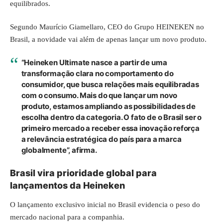
equilibrados.
Segundo Maurício Giamellaro, CEO do Grupo HEINEKEN no
Brasil, a novidade vai além de apenas lançar um novo produto.
“Heineken Ultimate nasce a partir de uma
transformação clara no comportamento do
consumidor, que busca relações mais equilibradas
com o consumo. Mais do que lançar um novo
produto, estamos ampliando as possibilidades de
escolha dentro da categoria. O fato de o Brasil ser o
primeiro mercado a receber essa inovação reforça
a relevância estratégica do país para a marca
globalmente”, afirma.
Brasil vira prioridade global para
lançamentos da Heineken
O lançamento exclusivo inicial no Brasil evidencia o peso do
mercado nacional para a companhia.