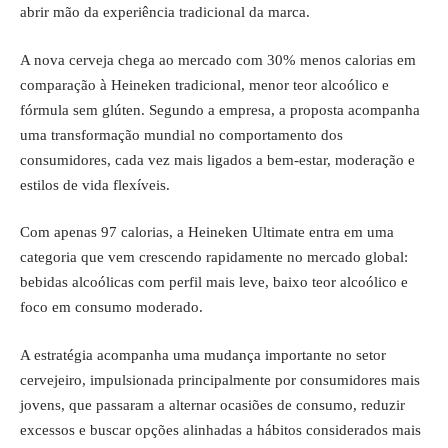
abrir mão da experiência tradicional da marca.
A nova cerveja chega ao mercado com 30% menos calorias em
comparação à Heineken tradicional, menor teor alcoólico e
fórmula sem glúten. Segundo a empresa, a proposta acompanha
uma transformação mundial no comportamento dos
consumidores, cada vez mais ligados a bem-estar, moderação e
estilos de vida flexíveis.
Com apenas 97 calorias, a Heineken Ultimate entra em uma
categoria que vem crescendo rapidamente no mercado global:
bebidas alcoólicas com perfil mais leve, baixo teor alcoólico e
foco em consumo moderado.
A estratégia acompanha uma mudança importante no setor
cervejeiro, impulsionada principalmente por consumidores mais
jovens, que passaram a alternar ocasiões de consumo, reduzir
excessos e buscar opções alinhadas a hábitos considerados mais