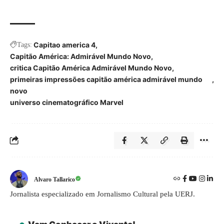
Capitao america 4
Tags:
Capitão América: Admirável Mundo Novo
critica Capitão América Admirável Mundo Novo
primeiras impressões capitão américa admirável mundo
novo
universo cinematográfico Marvel
Alvaro Tallarico
Jornalista especializado em Jornalismo Cultural pela UERJ.