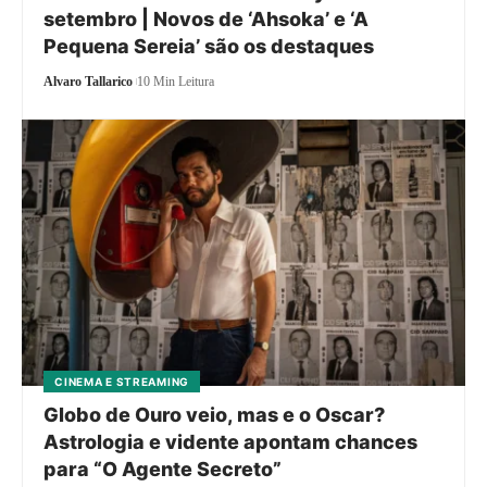
setembro | Novos de ‘Ahsoka’ e ‘A
Pequena Sereia’ são os destaques
Alvaro Tallarico
10 Min Leitura
CINEMA E STREAMING
Globo de Ouro veio, mas e o Oscar?
Astrologia e vidente apontam chances
para “O Agente Secreto”