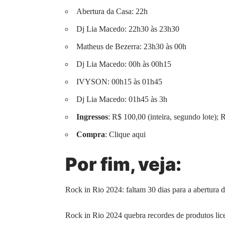
Abertura da Casa: 22h
Dj Lia Macedo: 22h30 às 23h30
Matheus de Bezerra: 23h30 às 00h
Dj Lia Macedo: 00h às 00h15
IVYSON: 00h15 às 01h45
Dj Lia Macedo: 01h45 às 3h
Ingressos
: R$ 100,00 (inteira, segundo lote); 
Compra
:
Clique aqui
Por fim,
veja
:
Rock in Rio 2024: faltam 30 dias para a abertura d
Rock in Rio 2024 quebra recordes de produtos lic