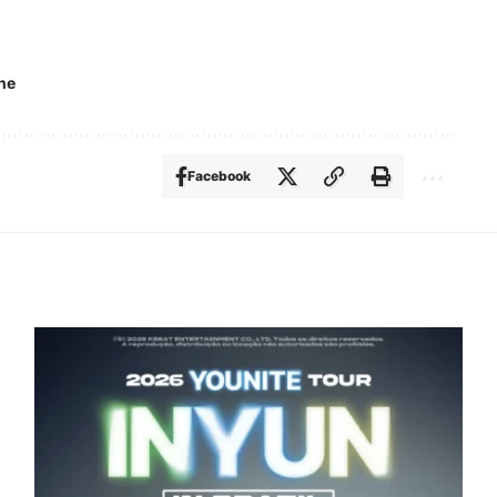
ne
Facebook