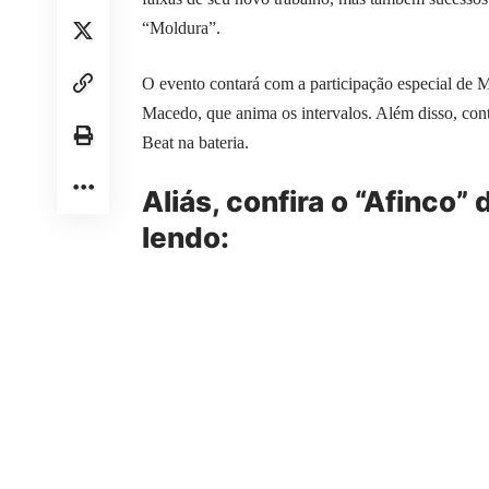
“Moldura”.
O evento contará com a participação especial de M
Macedo, que anima os intervalos. Além disso, co
Beat na bateria.
Aliás, confira o “Afinco
lendo: