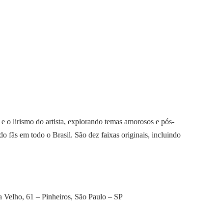
e o lirismo do artista, explorando temas amorosos e pós-
fãs em todo o Brasil. São dez faixas originais, incluindo
a Velho, 61 – Pinheiros, São Paulo – SP