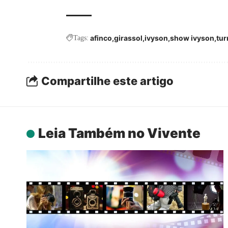
afinco
girassol
ivyson
show ivyson
tur
Tags:
Compartilhe este artigo
Leia Também no Vivente