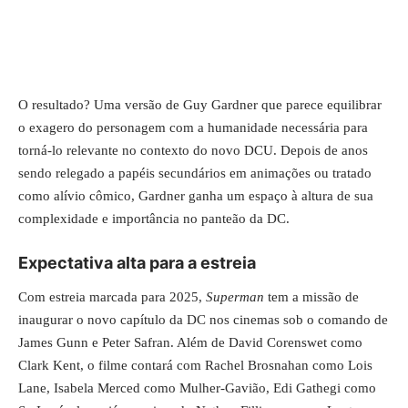
O resultado? Uma versão de Guy Gardner que parece equilibrar
o exagero do personagem com a humanidade necessária para
torná-lo relevante no contexto do novo DCU. Depois de anos
sendo relegado a papéis secundários em animações ou tratado
como alívio cômico, Gardner ganha um espaço à altura de sua
complexidade e importância no panteão da DC.
Expectativa alta para a estreia
Com estreia marcada para 2025,
Superman
tem a missão de
inaugurar o novo capítulo da DC nos cinemas sob o comando de
James Gunn e Peter Safran. Além de David Corenswet como
Clark Kent, o filme contará com Rachel Brosnahan como Lois
Lane, Isabela Merced como Mulher-Gavião, Edi Gathegi como