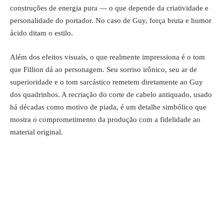
construções de energia pura — o que depende da criatividade e
personalidade do portador. No caso de Guy, força bruta e humor
ácido ditam o estilo.
Além dos efeitos visuais, o que realmente impressiona é o tom
que Fillion dá ao personagem. Seu sorriso irônico, seu ar de
superioridade e o tom sarcástico remetem diretamente ao Guy
dos quadrinhos. A recriação do corte de cabelo antiquado, usado
há décadas como motivo de piada, é um detalhe simbólico que
mostra o comprometimento da produção com a fidelidade ao
material original.