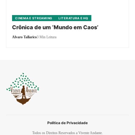
CINEMA E STREAMING
LITERATURA E HQ
Crônica de um ‘Mundo em Caos’
Alvaro Tallarico
3 Min Leitura
Política de Privacidade
Todos os Direitos Reservados a Vivente Andante.