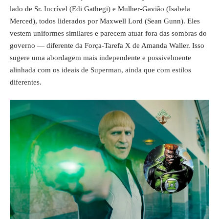
lado de Sr. Incrível (Edi Gathegi) e Mulher-Gavião (Isabela
Merced), todos liderados por Maxwell Lord (Sean Gunn). Eles
vestem uniformes similares e parecem atuar fora das sombras do
governo — diferente da Força-Tarefa X de Amanda Waller. Isso
sugere uma abordagem mais independente e possivelmente
alinhada com os ideais de Superman, ainda que com estilos
diferentes.