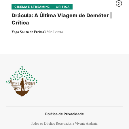
CINEMA E STREAMING
CRÍTICA
Drácula: A Última Viagem de Deméter |
Crítica
Yago Souza de Freitas
3 Min Leitura
Política de Privacidade
Todos os Direitos Reservados a Vivente Andante.