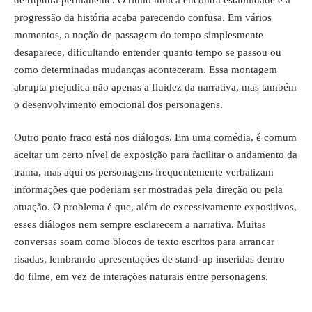
progressão da história acaba parecendo confusa. Em vários
momentos, a noção de passagem do tempo simplesmente
desaparece, dificultando entender quanto tempo se passou ou
como determinadas mudanças aconteceram. Essa montagem
abrupta prejudica não apenas a fluidez da narrativa, mas também
o desenvolvimento emocional dos personagens.
Outro ponto fraco está nos diálogos. Em uma comédia, é comum
aceitar um certo nível de exposição para facilitar o andamento da
trama, mas aqui os personagens frequentemente verbalizam
informações que poderiam ser mostradas pela direção ou pela
atuação. O problema é que, além de excessivamente expositivos,
esses diálogos nem sempre esclarecem a narrativa. Muitas
conversas soam como blocos de texto escritos para arrancar
risadas, lembrando apresentações de stand-up inseridas dentro
do filme, em vez de interações naturais entre personagens.