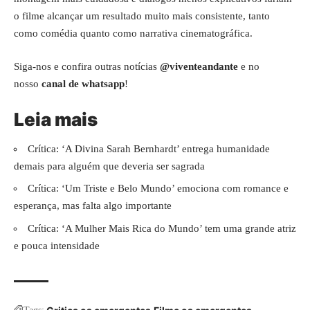
o filme alcançar um resultado muito mais consistente, tanto
como comédia quanto como narrativa cinematográfica.
Siga-nos e confira outras notícias
@viventeandante
e no
nosso
canal de whatsapp
!
Leia mais
Crítica: ‘A Divina Sarah Bernhardt’ entrega humanidade
demais para alguém que deveria ser sagrada
Crítica: ‘Um Triste e Belo Mundo’ emociona com romance e
esperança, mas falta algo importante
Crítica: ‘A Mulher Mais Rica do Mundo’ tem uma grande atriz
e pouca intensidade