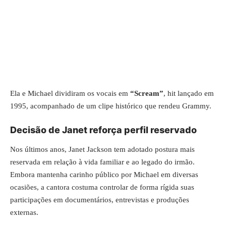
Ela e Michael dividiram os vocais em
“Scream”
, hit lançado em
1995, acompanhado de um clipe histórico que rendeu Grammy.
Decisão de Janet reforça perfil reservado
Nos últimos anos, Janet Jackson tem adotado postura mais
reservada em relação à vida familiar e ao legado do irmão.
Embora mantenha carinho público por Michael em diversas
ocasiões, a cantora costuma controlar de forma rígida suas
participações em documentários, entrevistas e produções
externas.