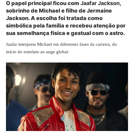
O papel principal ficou com
Jaafar Jackson
,
sobrinho de Michael e filho de Jermaine
Jackson. A escolha foi tratada como
simbólica pela família e recebeu atenção por
sua semelhança física e gestual com o astro.
Jaafar interpreta Michael em diferentes fases da carreira, do
início do estrelato ao auge global.