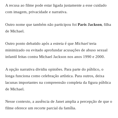
A recusa ao filme pode estar ligada justamente a esse cuidado
com imagem, privacidade e narrativa.
Outro nome que também não participou foi
Paris Jackson
, filha
de Michael.
Outro ponto debatido após a estreia é que
Michael
teria
minimizado ou evitado aprofundar acusações de abuso sexual
infantil feitas contra Michael Jackson nos anos 1990 e 2000.
A opção narrativa dividiu opiniões. Para parte do público, o
longa funciona como celebração artística. Para outros, deixa
lacunas importantes na compreensão completa da figura pública
de Michael.
Nesse contexto, a ausência de Janet amplia a percepção de que o
filme oferece um recorte parcial da família.