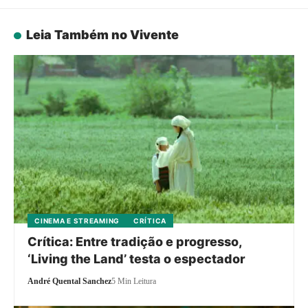
Leia Também no Vivente
CINEMA E STREAMING
CRÍTICA
Crítica: Entre tradição e progresso,
‘Living the Land’ testa o espectador
André Quental Sanchez
5 Min Leitura