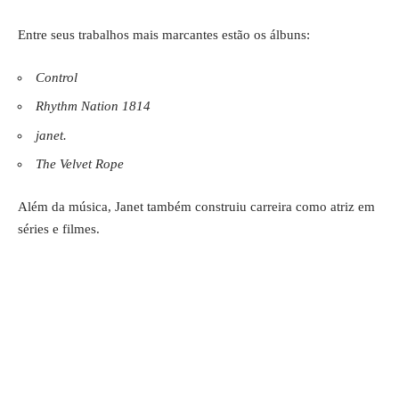
Entre seus trabalhos mais marcantes estão os álbuns:
Control
Rhythm Nation 1814
janet.
The Velvet Rope
Além da música, Janet também construiu carreira como atriz em
séries e filmes.