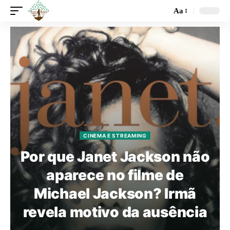
Aa
CINEMA E STREAMING
Por que Janet Jackson não
aparece no filme de
Michael Jackson? Irmã
revela motivo da ausência