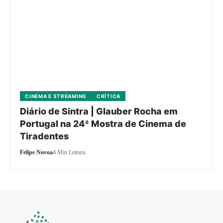
CINEMA E STREAMING
CRÍTICA
Diário de Sintra | Glauber Rocha em
Portugal na 24ª Mostra de Cinema de
Tiradentes
Felipe Novoa
4 Min Leitura