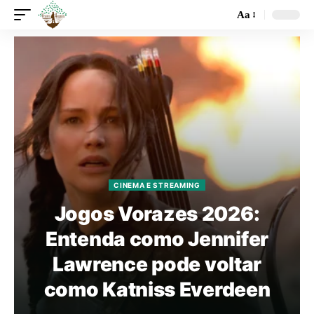
Aa
CINEMA E STREAMING
Jogos Vorazes 2026:
Entenda como Jennifer
Lawrence pode voltar
como Katniss Everdeen