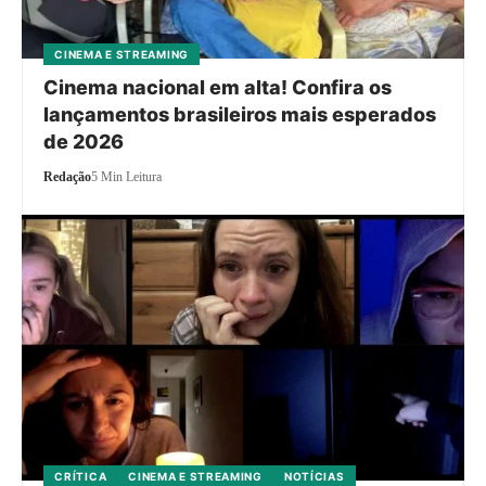
CINEMA E STREAMING
Cinema nacional em alta! Confira os
lançamentos brasileiros mais esperados
de 2026
Redação
5 Min Leitura
CRÍTICA
CINEMA E STREAMING
NOTÍCIAS