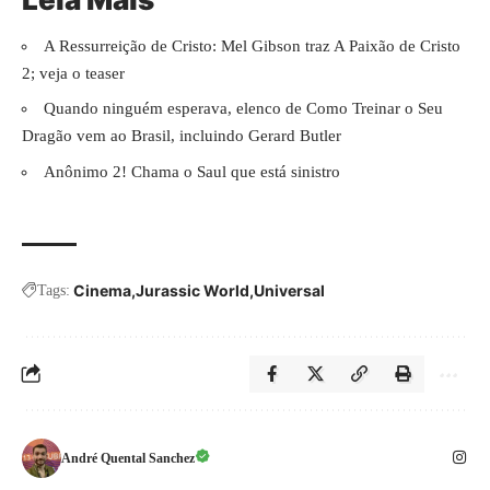
A Ressurreição de Cristo: Mel Gibson traz A Paixão de Cristo
2; veja o teaser
Quando ninguém esperava, elenco de Como Treinar o Seu
Dragão vem ao Brasil, incluindo Gerard Butler
Anônimo 2! Chama o Saul que está sinistro
Cinema
Jurassic World
Universal
Tags:
André Quental Sanchez