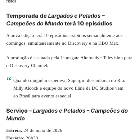
física.
Temporada de
Largados e Pelados –
Campeões do Mundo
terá 10 episódios
A nova edição terá 10 episódios exibidos semanalmente aos
domingos, simultaneamente no Discovery e na HBO Max.
A produção é assinada pela Lionsgate Alternative Television para
o Discovery Channel.
Quando ninguém esperava, Supergirl desembarca no Rio:
Milly Alcock e equipe do novo filme da DC Studios vem
ao Brasil para evento especial
Serviço –
Largados e Pelados – Campeões do
Mundo
Estreia:
24 de maio de 2026
Horário:
20h30