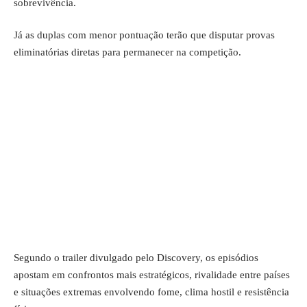
sobrevivência.
Já as duplas com menor pontuação terão que disputar provas
eliminatórias diretas para permanecer na competição.
Segundo o trailer divulgado pelo Discovery, os episódios
apostam em confrontos mais estratégicos, rivalidade entre países
e situações extremas envolvendo fome, clima hostil e resistência