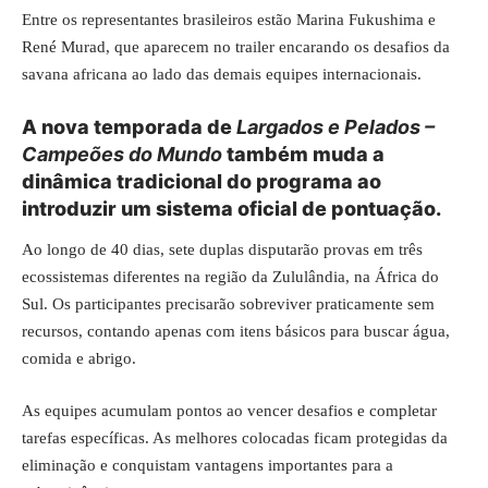
Entre os representantes brasileiros estão Marina Fukushima e
René Murad, que aparecem no trailer encarando os desafios da
savana africana ao lado das demais equipes internacionais.
A nova temporada de
Largados e Pelados –
Campeões do Mundo
também muda a
dinâmica tradicional do programa ao
introduzir um sistema oficial de pontuação.
Ao longo de 40 dias, sete duplas disputarão provas em três
ecossistemas diferentes na região da Zululândia, na África do
Sul. Os participantes precisarão sobreviver praticamente sem
recursos, contando apenas com itens básicos para buscar água,
comida e abrigo.
As equipes acumulam pontos ao vencer desafios e completar
tarefas específicas. As melhores colocadas ficam protegidas da
eliminação e conquistam vantagens importantes para a