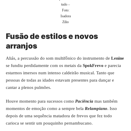
tudo –
Foto:
Isadora
Zilio
Fusão de estilos e novos
arranjos
Aliás, a percussão do som multifônico do instrumento de
Lenine
se fundiu perdidamente com os metais da
SpokFrevo
e parecia
estarmos imersos num intenso caldeirão musical. Tanto que
pessoas de todas as idades estavam presentes para dançar e
cantar a plenos pulmões.
Houve momento para sucessos como
Paciência
mas também
momentos de emoção como a sempre bela
Relampiano
. Isso
depois de uma sequência matadora de frevos que fez todo
carioca se sentir um pouquinho pernambucano.