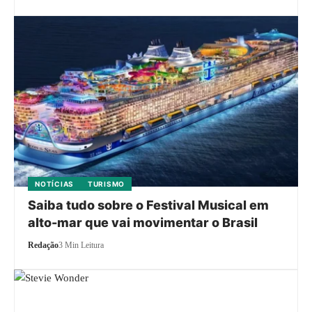
NOTÍCIAS
TURISMO
Saiba tudo sobre o Festival Musical em
alto-mar que vai movimentar o Brasil
Redação
3 Min Leitura