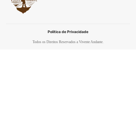
Política de Privacidade
Todos os Direitos Reservados a Vivente Andante.