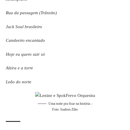
Rua da passagem (Trânsito)
Jack Soul brasileiro
Candeeiro encantado
Hoje eu quero sair só
Alzira e a torre
Leão do norte
Uma noite pra ficar na história –
Foto: Isadora Zilio