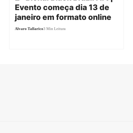
Evento começa dia 13 de
janeiro em formato online
Alvaro Tallarico
3 Min Leitura