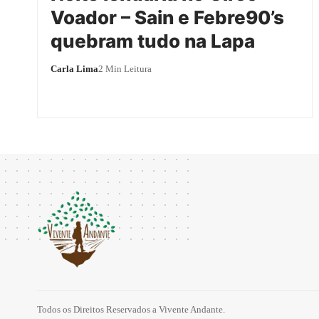
Voador – Sain e Febre90’s
quebram tudo na Lapa
Carla Lima
2 Min Leitura
Todos os Direitos Reservados a Vivente Andante.