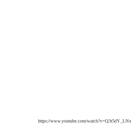
https://www.youtube.com/watch?v=Q3t5dY_LNx