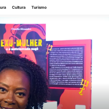
tura
Cultura
Turismo