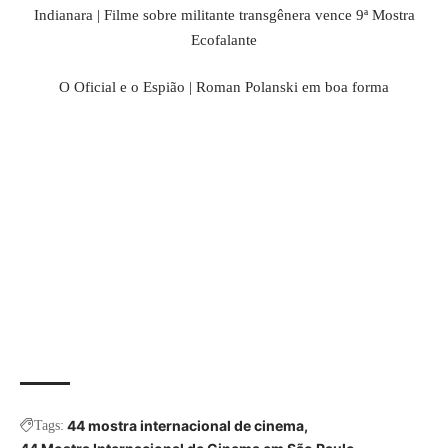
Indianara | Filme sobre militante transgênera vence 9ª Mostra
Ecofalante
O Oficial e o Espião | Roman Polanski em boa forma
44 mostra internacional de cinema
Tags: