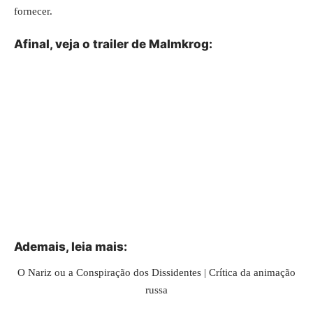
fornecer.
Afinal, veja o trailer de Malmkrog:
Ademais, leia mais:
O Nariz ou a Conspiração dos Dissidentes | Crítica da animação
russa