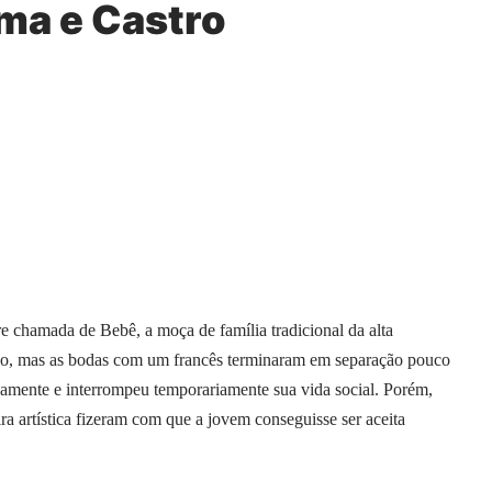
ma e Castro
e chamada de Bebê, a moça de família tradicional da alta
ido, mas as bodas com um francês terminaram em separação pouco
mente e interrompeu temporariamente sua vida social. Porém,
ra artística fizeram com que a jovem conseguisse ser aceita