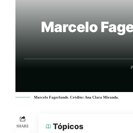
Marcelo Fage
P
Marcelo Fagerlande. Crédito: Ana Clara Miranda.
Tópicos
SHARE