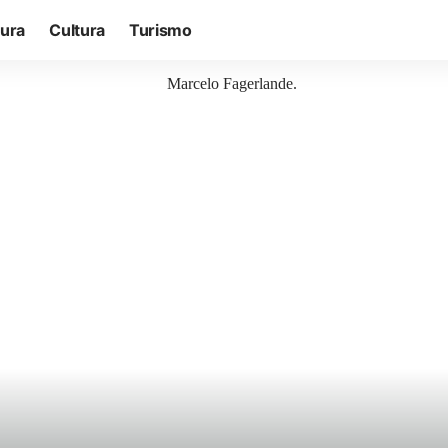
tura
Cultura
Turismo