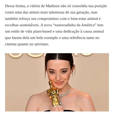
Dessa forma, a vitória de Madison não só consolida sua posição
como uma das atrizes mais talentosas de sua geração, mas
também reforça seu compromisso com o bem-estar animal e
escolhas sustentáveis. A nova “namoradinha da América” tem
um estilo de vida plant-based e uma dedicação à causa animal
que fazem dela um belo exemplo e uma referência tanto no
cinema quanto no ativismo.