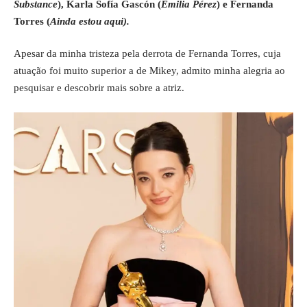
Substance
), Karla Sofía Gascón (
Emilia Pérez
) e Fernanda
Torres (
Ainda estou aqui).
Apesar da minha tristeza pela derrota de Fernanda Torres, cuja
atuação foi muito superior a de Mikey, admito minha alegria ao
pesquisar e descobrir mais sobre a atriz.