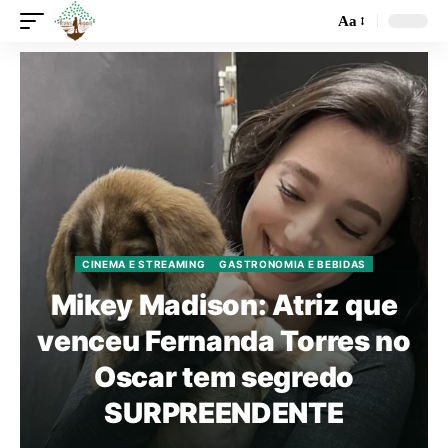
Aa
CINEMA E STREAMING
GASTRONOMIA E BEBIDAS
Mikey Madison: Atriz que
venceu Fernanda Torres no
Oscar tem segredo
SURPREENDENTE