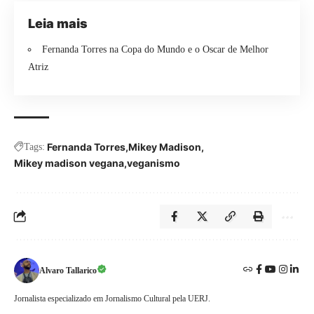
Leia mais
Fernanda Torres na Copa do Mundo e o Oscar de Melhor
Atriz
Fernanda Torres
Mikey Madison
Tags:
Mikey madison vegana
veganismo
Alvaro Tallarico
Jornalista especializado em Jornalismo Cultural pela UERJ.