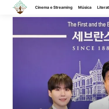
Cinema e Streaming
Música
Litera