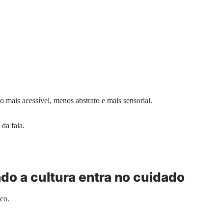
o mais acessível, menos abstrato e mais sensorial.
da fala.
do a cultura entra no cuidado
co.