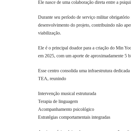
Ele nasce de uma colaboração direta entre a psiqui
Durante seu período de serviço militar obrigatór
desenvolvimento do projeto, contribuindo não ape
viabilização.
Ele é o principal doador para a criação do Min Y
em 2025, com um aporte de aproximadamente 5 b
Esse centro consolida uma infraestrutura dedicada
TEA, reunindo
Intervenção musical estruturada
Terapia de linguagem
Acompanhamento psicológico
Estratégias comportamentais integradas