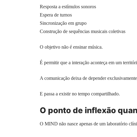
Resposta a estímulos sonoros
Espera de turnos
Sincronização em grupo
Construção de sequências musicais coletivas
O objetivo não é ensinar música.
É permitir que a interação aconteça em um territóri
A comunicação deixa de depender exclusivamente 
E passa a existir no tempo compartilhado.
O ponto de inflexão quan
O MIND não nasce apenas de um laboratório clíni