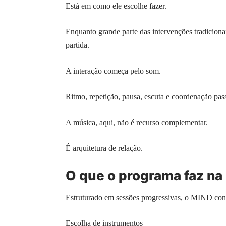
Está em como ele escolhe fazer.
Enquanto grande parte das intervenções tradicion
partida.
A interação começa pelo som.
Ritmo, repetição, pausa, escuta e coordenação pas
A música, aqui, não é recurso complementar.
É arquitetura de relação.
O que o programa faz na 
Estruturado em sessões progressivas, o MIND cond
Escolha de instrumentos