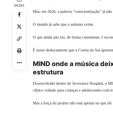
SHARE
Mas, em 2026, a palavra “conscientização” já não
O mundo já sabe que o autismo existe.
O que ainda não fez, de forma consistente, é reconf
É nesse deslocamento que a Coreia do Sul aprese
MIND onde a música deixa
estrutura
Desenvolvido dentro do Severance Hospital, o MIN
clínico voltado para crianças e adolescentes com tr
Mas a força do projeto não está apenas no que ele 