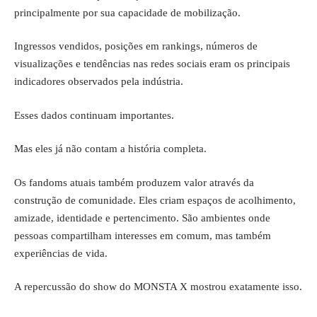
principalmente por sua capacidade de mobilização.
Ingressos vendidos, posições em rankings, números de
visualizações e tendências nas redes sociais eram os principais
indicadores observados pela indústria.
Esses dados continuam importantes.
Mas eles já não contam a história completa.
Os fandoms atuais também produzem valor através da
construção de comunidade. Eles criam espaços de acolhimento,
amizade, identidade e pertencimento. São ambientes onde
pessoas compartilham interesses em comum, mas também
experiências de vida.
A repercussão do show do MONSTA X mostrou exatamente isso.