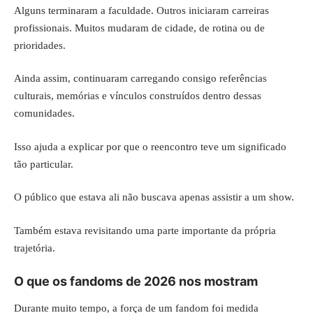
Alguns terminaram a faculdade. Outros iniciaram carreiras
profissionais. Muitos mudaram de cidade, de rotina ou de
prioridades.
Ainda assim, continuaram carregando consigo referências
culturais, memórias e vínculos construídos dentro dessas
comunidades.
Isso ajuda a explicar por que o reencontro teve um significado
tão particular.
O público que estava ali não buscava apenas assistir a um show.
Também estava revisitando uma parte importante da própria
trajetória.
O que os fandoms de 2026 nos mostram
Durante muito tempo, a força de um fandom foi medida