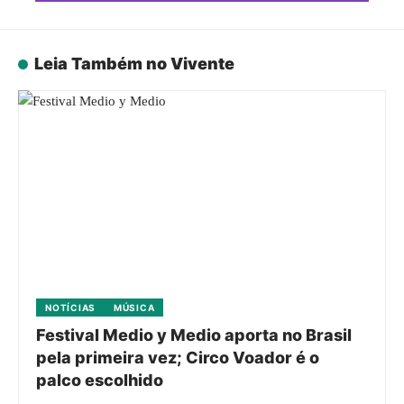
Leia Também no Vivente
NOTÍCIAS
MÚSICA
Festival Medio y Medio aporta no Brasil
pela primeira vez; Circo Voador é o
palco escolhido