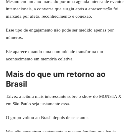
Mesmo em um ano marcado por uma agenda intensa de eventos
internacionais, a conversa que surgiu após a apresentação foi
marcada por afeto, reconhecimento e conexão.
Esse tipo de engajamento não pode ser medido apenas por
números.
Ele aparece quando uma comunidade transforma um
acontecimento em memória coletiva.
Mais do que um retorno ao
Brasil
Talvez a leitura mais interessante sobre o show do MONSTA X
em São Paulo seja justamente essa.
O grupo voltou ao Brasil depois de sete anos.
Mas não encontrou exatamente o mesmo fandom que havia