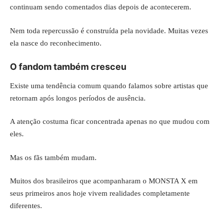
continuam sendo comentados dias depois de acontecerem.
Nem toda repercussão é construída pela novidade. Muitas vezes
ela nasce do reconhecimento.
O fandom também cresceu
Existe uma tendência comum quando falamos sobre artistas que
retornam após longos períodos de ausência.
A atenção costuma ficar concentrada apenas no que mudou com
eles.
Mas os fãs também mudam.
Muitos dos brasileiros que acompanharam o MONSTA X em
seus primeiros anos hoje vivem realidades completamente
diferentes.