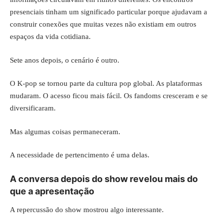
presenciais tinham um significado particular porque ajudavam a
construir conexões que muitas vezes não existiam em outros
espaços da vida cotidiana.
Sete anos depois, o cenário é outro.
O K-pop se tornou parte da cultura pop global. As plataformas
mudaram. O acesso ficou mais fácil. Os fandoms cresceram e se
diversificaram.
Mas algumas coisas permaneceram.
A necessidade de pertencimento é uma delas.
A conversa depois do show revelou mais do
que a apresentação
A repercussão do show mostrou algo interessante.