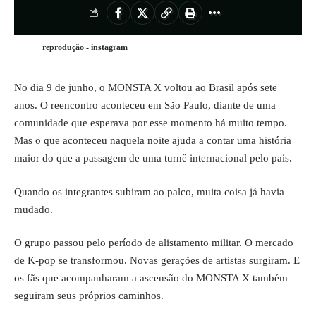
reprodução - instagram
No dia 9 de junho, o MONSTA X voltou ao Brasil após sete
anos. O reencontro aconteceu em São Paulo, diante de uma
comunidade que esperava por esse momento há muito tempo.
Mas o que aconteceu naquela noite ajuda a contar uma história
maior do que a passagem de uma turnê internacional pelo país.
Quando os integrantes subiram ao palco, muita coisa já havia
mudado.
O grupo passou pelo período de alistamento militar. O mercado
de K-pop se transformou. Novas gerações de artistas surgiram. E
os fãs que acompanharam a ascensão do MONSTA X também
seguiram seus próprios caminhos.