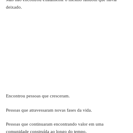
deixado.
Encontrou pessoas que cresceram.
Pessoas que atravessaram novas fases da vida.
Pessoas que continuaram encontrando valor em uma
comunidade construída ao longo do tempo.