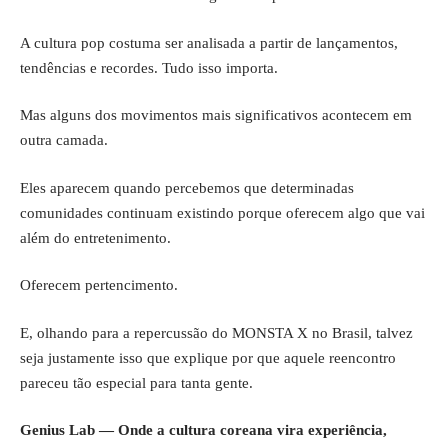
A cultura pop costuma ser analisada a partir de lançamentos,
tendências e recordes. Tudo isso importa.
Mas alguns dos movimentos mais significativos acontecem em
outra camada.
Eles aparecem quando percebemos que determinadas
comunidades continuam existindo porque oferecem algo que vai
além do entretenimento.
Oferecem pertencimento.
E, olhando para a repercussão do MONSTA X no Brasil, talvez
seja justamente isso que explique por que aquele reencontro
pareceu tão especial para tanta gente.
Genius Lab — Onde a cultura coreana vira experiência,