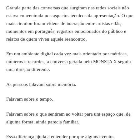
Grande parte das conversas que surgiram nas redes sociais não
estava concentrada nos aspectos técnicos da apresentação. O que
mais circulou foram vídeos de interação entre artistas e fãs,
momentos em português, registros emocionados do público e
relatos de quem viveu aquele reencontro.
Em um ambiente digital cada vez mais orientado por métricas,
números e recordes, a conversa gerada pelo MONSTA X seguiu
uma direção diferente.
As pessoas falavam sobre memória.
Falavam sobre o tempo.
Falavam sobre o que sentiram ao voltar para um espaço que, de
alguma forma, ainda parecia familiar.
Essa diferença ajuda a entender por que alguns eventos