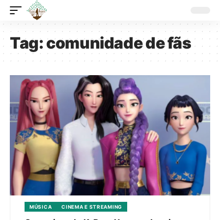
Tag:
comunidade de fãs
MÚSICA
CINEMA E STREAMING