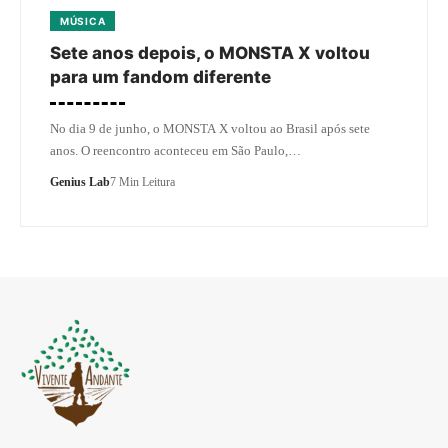
MÚSICA
Sete anos depois, o MONSTA X voltou
para um fandom diferente
No dia 9 de junho, o MONSTA X voltou ao Brasil após sete
anos. O reencontro aconteceu em São Paulo,…
Genius Lab
7 Min Leitura