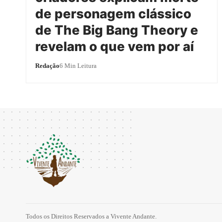
de personagem clássico
de The Big Bang Theory e
revelam o que vem por aí
Redação
6 Min Leitura
Todos os Direitos Reservados a Vivente Andante.