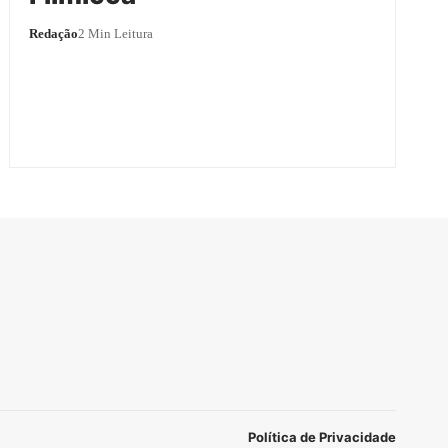
Redação
2 Min Leitura
Política de Privacidade