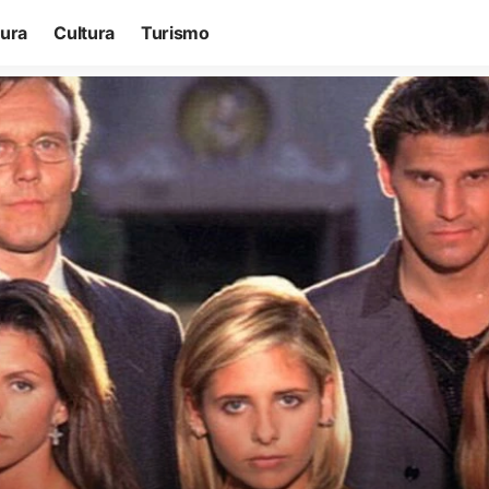
tura
Cultura
Turismo