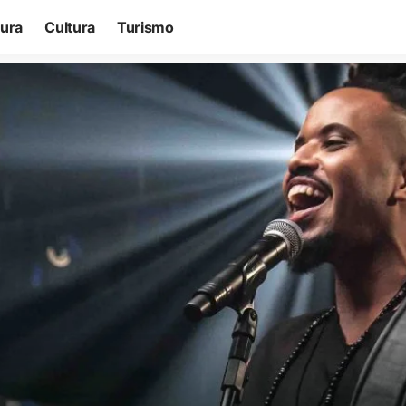
tura
Cultura
Turismo