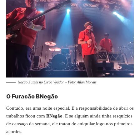
Nação Zumbi no Circo Voador – Foto: Allan Morais
O Furacão BNegão
Contudo, era uma noite especial. E a responsabilidade de abrir os
trabalhos ficou com
BNegão
. E se alguém ainda tinha resquícios
de cansaço da semana, ele tratou de aniquilar logo nos primeiros
acordes.