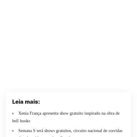
Leia mais:
Xenia França apresenta show gratuito inspirado na obra de
bell hooks
Semana S terá shows gratuitos, circuito nacional de corridas