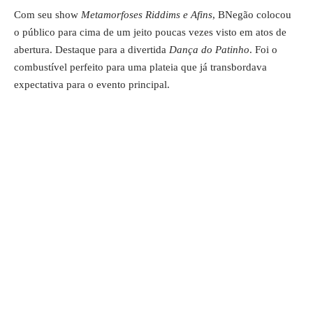
Com seu show
Metamorfoses Riddims e Afins
, BNegão colocou
o público para cima de um jeito poucas vezes visto em atos de
abertura. Destaque para a divertida
Dança do Patinho
. Foi o
combustível perfeito para uma plateia que já transbordava
expectativa para o evento principal.