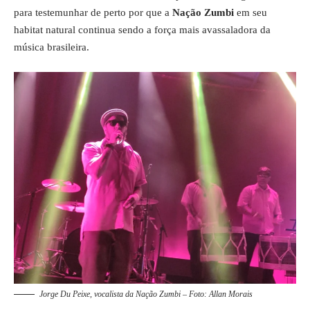
para testemunhar de perto por que a
Nação Zumbi
em seu
habitat natural continua sendo a força mais avassaladora da
música brasileira.
Jorge Du Peixe, vocalista da Nação Zumbi – Foto: Allan Morais