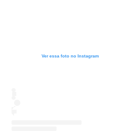
Ver essa foto no Instagram