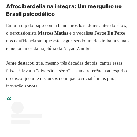
Afrociberdelia na íntegra: Um mergulho no
Brasil psicodélico
Em um rápido papo com a banda nos bastidores antes do show,
o percussionista
Marcos Matias
e o vocalista
Jorge Du Peixe
nos confidenciaram que este segue sendo um dos trabalhos mais
emocionantes da trajetória da Nação Zumbi.
Jorge destacou que, mesmo três décadas depois, cantar essas
faixas é levar a “diversão a sério” — uma referência ao espírito
do disco que une discursos de impacto social à mais pura
inovação sonora.