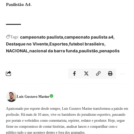
Paulistão A4
.
campeonato paulista
campeonato paulista a4
Tags:
Destaque no Vivente
Esportes
futebol brasileiro
NACIONAL
nacional da barra funda
paulistão
penapolis
Luis Gustavo Marine
Apaixonado por esporte desde sempre, Luis Gustavo Marine transformou a paixão em
profissão. Há mais de 10 anos, vive os bastidores do jornalismo esportivo, passando
por portais e webrádios como comentarista, repórter, redator e produtor. Hoje, segue
firme no compromisso de contar histórias, analisar lances e compartilhar com o
público tudo o que acontece dentro e fora dos gramados.