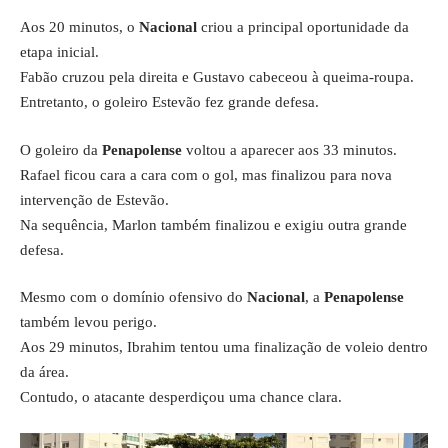
Aos 20 minutos, o
Nacional
criou a principal oportunidade da
etapa inicial.
Fabão cruzou pela direita e Gustavo cabeceou à queima-roupa.
Entretanto, o goleiro Estevão fez grande defesa.
O goleiro da
Penapolense
voltou a aparecer aos 33 minutos.
Rafael ficou cara a cara com o gol, mas finalizou para nova
intervenção de Estevão.
Na sequência, Marlon também finalizou e exigiu outra grande
defesa.
Mesmo com o domínio ofensivo do
Nacional
, a
Penapolense
também levou perigo.
Aos 29 minutos, Ibrahim tentou uma finalização de voleio dentro
da área.
Contudo, o atacante desperdiçou uma chance clara.