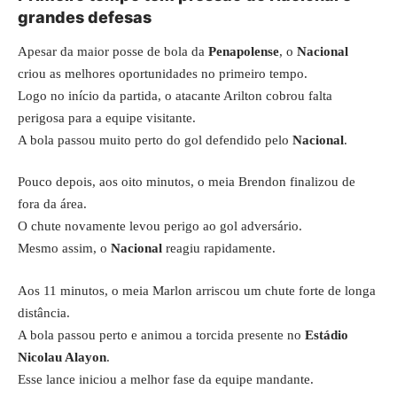
grandes defesas
Apesar da maior posse de bola da
Penapolense
, o
Nacional
criou as melhores oportunidades no primeiro tempo.
Logo no início da partida, o atacante Arilton cobrou falta
perigosa para a equipe visitante.
A bola passou muito perto do gol defendido pelo
Nacional
.
Pouco depois, aos oito minutos, o meia Brendon finalizou de
fora da área.
O chute novamente levou perigo ao gol adversário.
Mesmo assim, o
Nacional
reagiu rapidamente.
Aos 11 minutos, o meia Marlon arriscou um chute forte de longa
distância.
A bola passou perto e animou a torcida presente no
Estádio
Nicolau Alayon
.
Esse lance iniciou a melhor fase da equipe mandante.