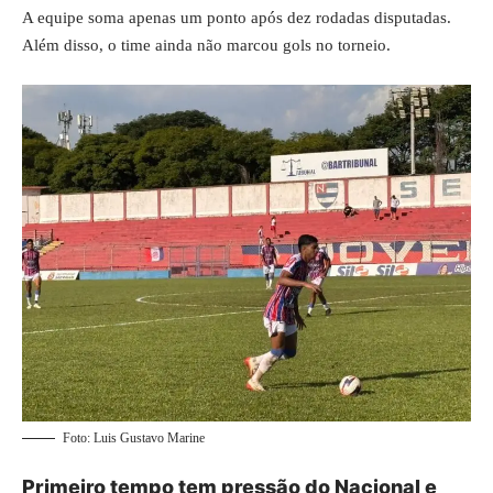
A equipe soma apenas um ponto após dez rodadas disputadas.
Além disso, o time ainda não marcou gols no torneio.
Foto: Luis Gustavo Marine
Primeiro tempo tem pressão do Nacional e