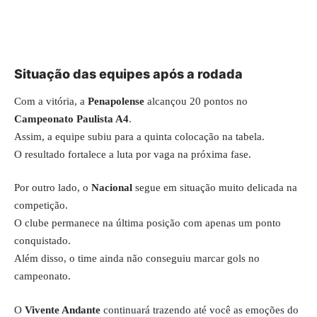
Situação das equipes após a rodada
Com a vitória, a
Penapolense
alcançou 20 pontos no
Campeonato Paulista A4
.
Assim, a equipe subiu para a quinta colocação na tabela.
O resultado fortalece a luta por vaga na próxima fase.
Por outro lado, o
Nacional
segue em situação muito delicada na
competição.
O clube permanece na última posição com apenas um ponto
conquistado.
Além disso, o time ainda não conseguiu marcar gols no
campeonato.
O
Vivente Andante
continuará trazendo até você as emoções do