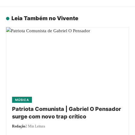
Leia Também no Vivente
MÚSICA
Patriota Comunista | Gabriel O Pensador
surge com novo trap crítico
Redação
2 Min Leitura