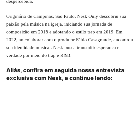
despercebida.
Originário de Campinas, São Paulo, Nesk Only descobriu sua
paixão pela música na igreja, iniciando sua jornada de
composição em 2018 e adotando o estilo trap em 2019. Em
2022, ao colaborar com o produtor Fábio Casagrande, encontrou
sua identidade musical. Nesk busca transmitir esperança e
verdade por meio do trap e R&B.
Aliás, confira em seguida nossa entrevista
exclusiva com Nesk, e continue lendo: